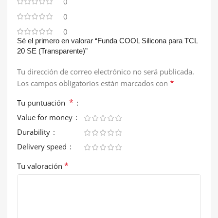
0
0
0
Sé el primero en valorar “Funda COOL Silicona para TCL
20 SE (Transparente)”
Tu dirección de correo electrónico no será publicada.
*
Los campos obligatorios están marcados con
*
Tu puntuación
Value for money
Durability
Delivery speed
*
Tu valoración