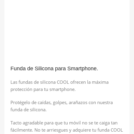
Funda de Silicona para Smartphone.
Las fundas de silicona COOL ofrecen la máxima
protección para tu smartphone.
Protégelo de caídas, golpes, arañazos con nuestra
funda de silicona.
Tacto agradable para que tu móvil no se te caiga tan
fácilmente. No te arriesgues y adquiere tu funda COOL