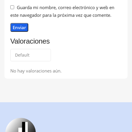
Guarda mi nombre, correo electrónico y web en
este navegador para la próxima vez que comente.
Valoraciones
No hay valoraciones aún.