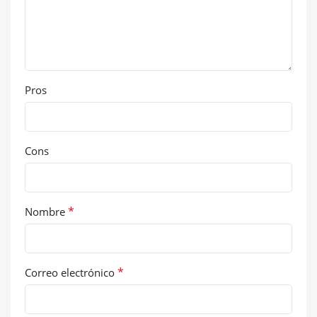
Pros
Cons
*
Nombre
*
Correo electrónico