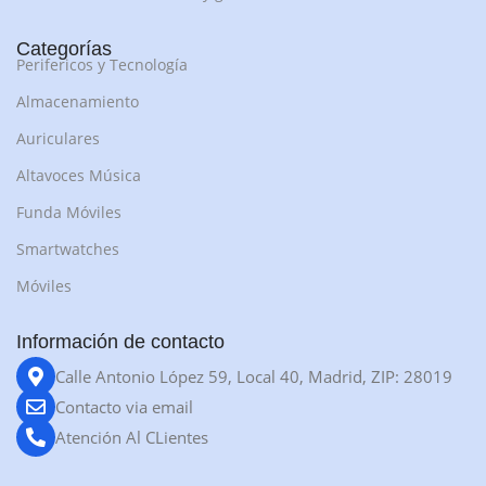
Categorías
Perifericos y Tecnología
Almacenamiento
Auriculares
Altavoces Música
Funda Móviles
Smartwatches
Móviles
Información de contacto
Calle Antonio López 59, Local 40, Madrid, ZIP: 28019
Contacto via email
Atención Al CLientes