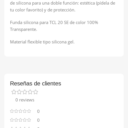
de silicona para una doble función: estética (pídela de
tu color favorito) y de protección.
Funda silicona para TCL 20 SE de color 100%
Transparente.
Material flexible tipo silicona gel.
Reseñas de clientes
0 reviews
0
0