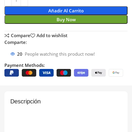
Añadir Al Carrito
Buy Now
Compare
Add to wishlist
Comparte:
20
People watching this product now!
Payment Methods:
Descripción