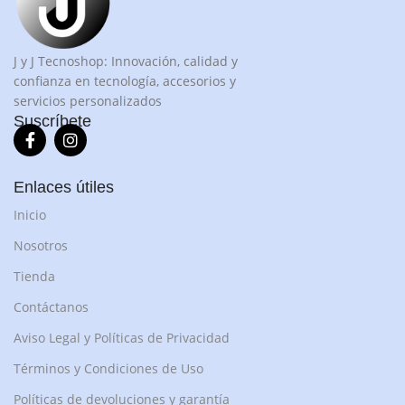
J y J Tecnoshop: Innovación, calidad y
confianza en tecnología, accesorios y
servicios personalizados
Suscríbete
Enlaces útiles
Inicio
Nosotros
Tienda
Contáctanos
Aviso Legal y Políticas de Privacidad
Términos y Condiciones de Uso
Políticas de devoluciones y garantía