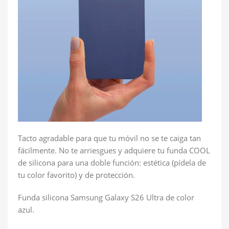
Tacto agradable para que tu móvil no se te caiga tan
fácilmente. No te arriesgues y adquiere tu funda COOL
de silicona para una doble función: estética (pídela de
tu color favorito) y de protección.
Funda silicona Samsung Galaxy S26 Ultra de color
azul.