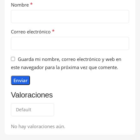
*
Nombre
*
Correo electrónico
Guarda mi nombre, correo electrónico y web en
este navegador para la próxima vez que comente.
Valoraciones
No hay valoraciones aún.