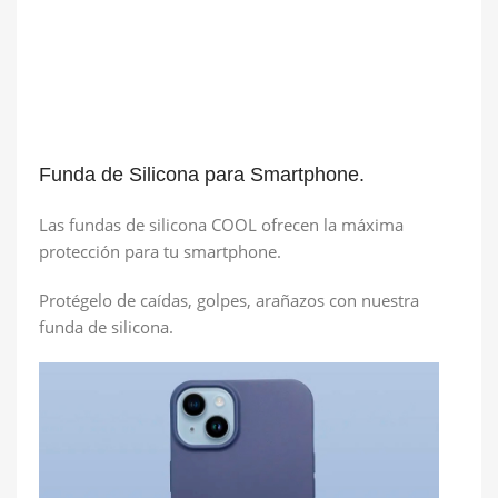
Funda de Silicona para Smartphone.
Las fundas de silicona COOL ofrecen la máxima
protección para tu smartphone.
Protégelo de caídas, golpes, arañazos con nuestra
funda de silicona.