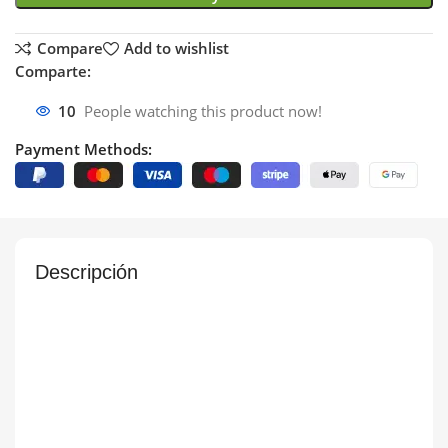
Compare
Add to wishlist
Comparte:
10
People watching this product now!
Payment Methods:
Descripción