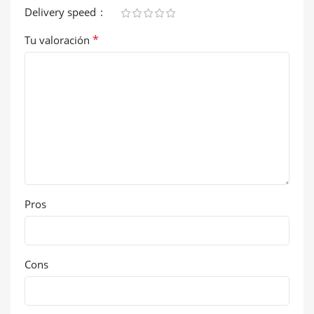
Delivery speed
*
Tu valoración
Pros
Cons