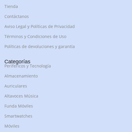
Tienda
Contáctanos
Aviso Legal y Políticas de Privacidad
Términos y Condiciones de Uso
Políticas de devoluciones y garantía
Categorías
Perifericos y Tecnología
Almacenamiento
Auriculares
Altavoces Música
Funda Móviles
Smartwatches
Móviles