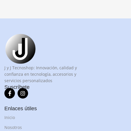
J y J Tecnoshop: Innovación, calidad y
confianza en tecnología, accesorios y
servicios personalizados
Suscríbete
Enlaces útiles
Inicio
Nosotros