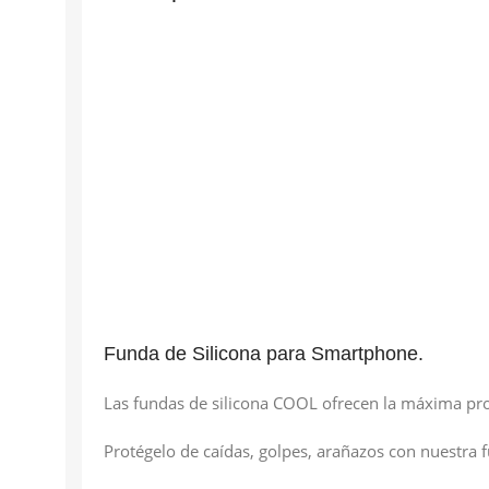
Funda de Silicona para Smartphone.
Las fundas de silicona COOL ofrecen la máxima pr
Protégelo de caídas, golpes, arañazos con nuestra f