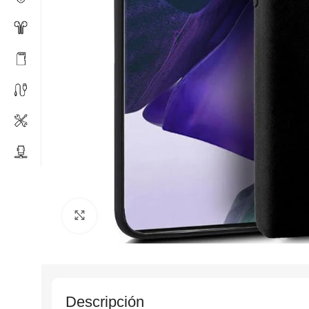
Click to enlarge
Descripción