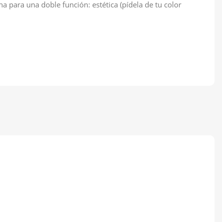
a para una doble función: estética (pídela de tu color