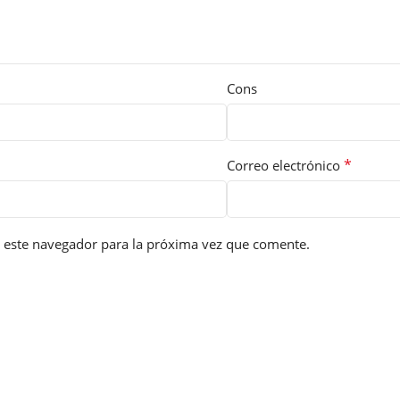
Cons
*
Correo electrónico
 este navegador para la próxima vez que comente.