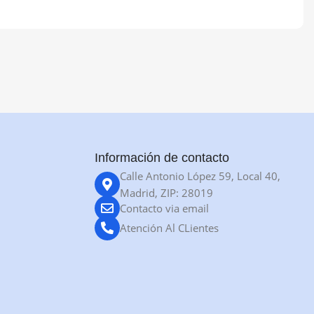
Información de contacto
Calle Antonio López 59, Local 40,
Madrid, ZIP: 28019
Contacto via email
Atención Al CLientes