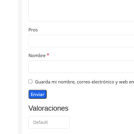
Pros
*
Nombre
Guarda mi nombre, correo electrónico y web en
Valoraciones