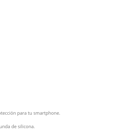
otección para tu smartphone.
unda de silicona.