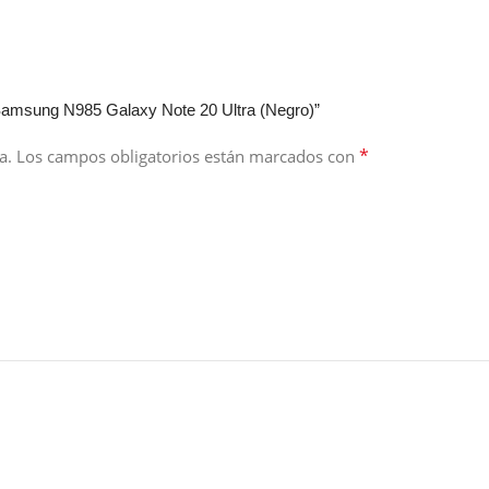
 Samsung N985 Galaxy Note 20 Ultra (Negro)”
*
a.
Los campos obligatorios están marcados con