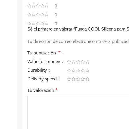
0
0
0
Sé el primero en valorar “Funda COOL Silicona para
Tu dirección de correo electrónico no será publicad
*
Tu puntuación
Value for money
Durability
Delivery speed
*
Tu valoración