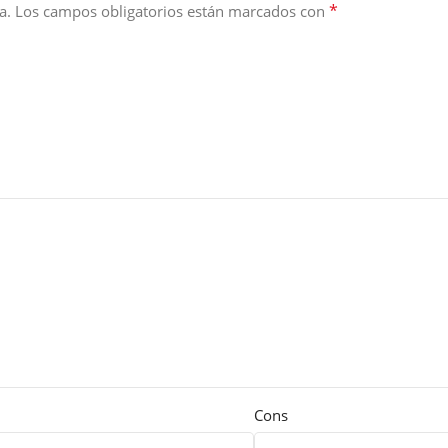
*
a.
Los campos obligatorios están marcados con
Cons