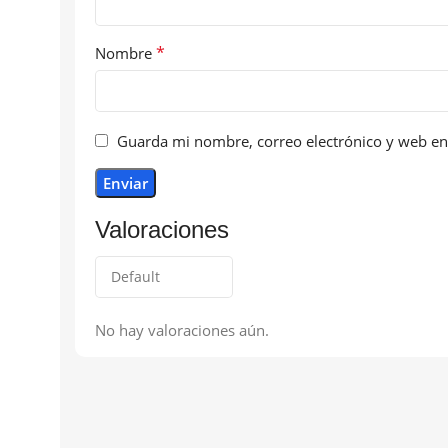
*
Nombre
Guarda mi nombre, correo electrónico y web en
Valoraciones
No hay valoraciones aún.