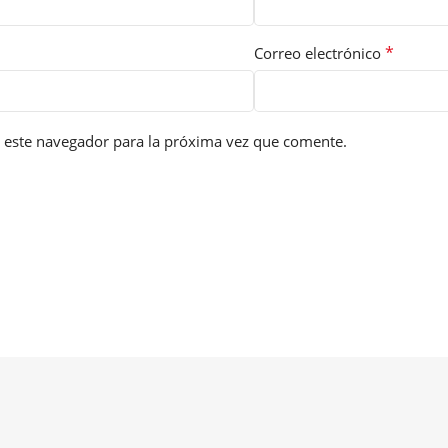
*
Correo electrónico
 este navegador para la próxima vez que comente.