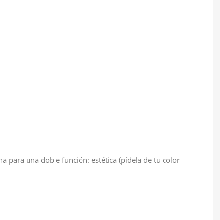
a para una doble función: estética (pídela de tu color