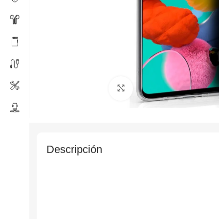
Click to enlarge
Descripción