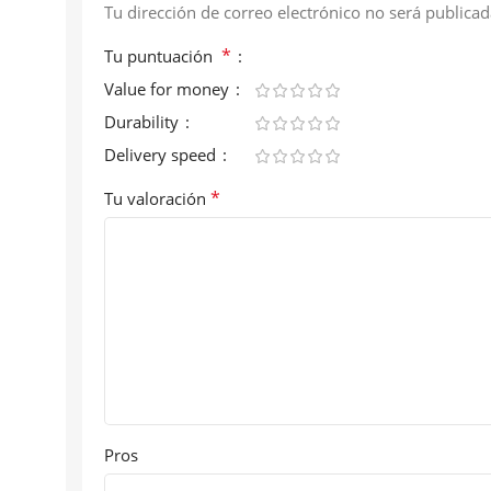
Tu dirección de correo electrónico no será publicad
*
Tu puntuación
Value for money
Durability
Delivery speed
*
Tu valoración
Pros