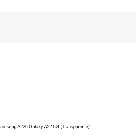
 Samsung A226 Galaxy A22 5G (Transparente)”