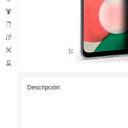
Click to enlarge
Descripción