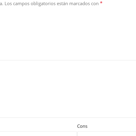
*
a.
Los campos obligatorios están marcados con
Cons