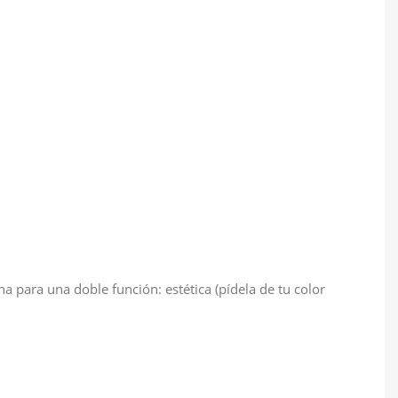
a para una doble función: estética (pídela de tu color