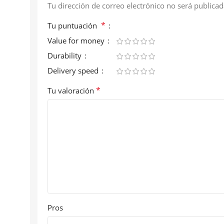
Tu dirección de correo electrónico no será publicad
*
Tu puntuación
Value for money
Durability
Delivery speed
*
Tu valoración
Pros