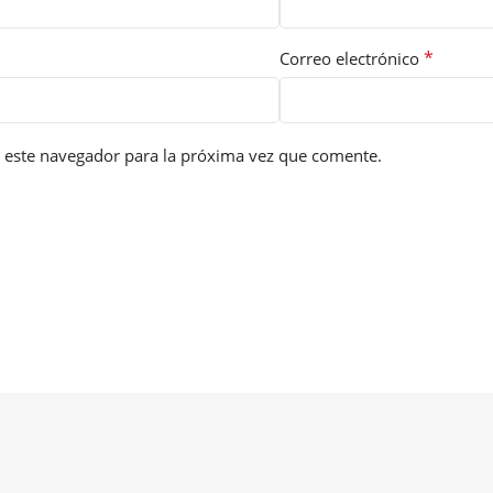
*
Correo electrónico
 este navegador para la próxima vez que comente.