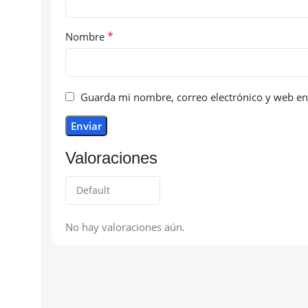
*
Nombre
Guarda mi nombre, correo electrónico y web en
Valoraciones
No hay valoraciones aún.