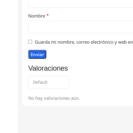
*
Nombre
Guarda mi nombre, correo electrónico y web en
Valoraciones
No hay valoraciones aún.