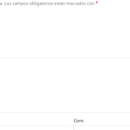
*
a.
Los campos obligatorios están marcados con
Cons