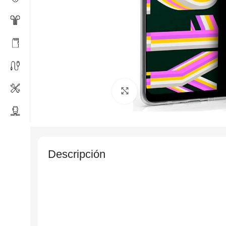
Click to enlarge
Descripción