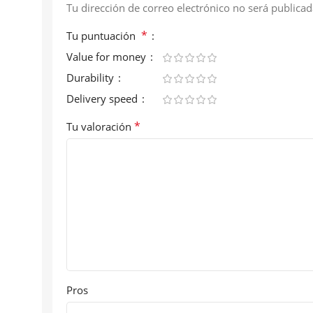
Tu dirección de correo electrónico no será publicad
*
Tu puntuación
Value for money
Durability
Delivery speed
*
Tu valoración
Pros