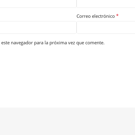
*
Correo electrónico
 este navegador para la próxima vez que comente.