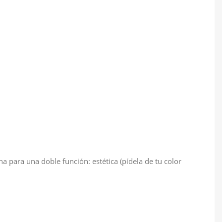
a para una doble función: estética (pídela de tu color