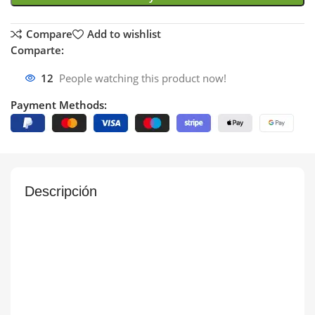
Compare
Add to wishlist
Comparte:
12
People watching this product now!
Payment Methods:
Descripción