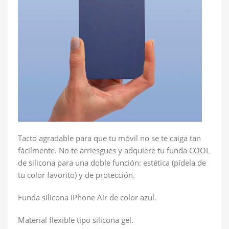
Tacto agradable para que tu móvil no se te caiga tan
fácilmente. No te arriesgues y adquiere tu funda COOL
de silicona para una doble función: estética (pídela de
tu color favorito) y de protección.
Funda silicona
iPhone Air
de color azul.
Material flexible tipo silicona gel.