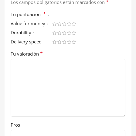
*
Los campos obligatorios están marcados con
*
Tu puntuación
Value for money
Durability
Delivery speed
*
Tu valoración
Pros