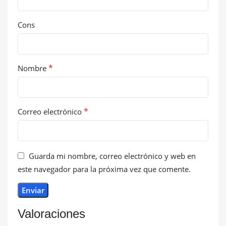
Cons
*
Nombre
*
Correo electrónico
Guarda mi nombre, correo electrónico y web en
este navegador para la próxima vez que comente.
Valoraciones