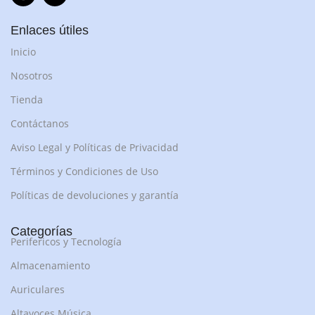
Enlaces útiles
Inicio
Nosotros
Tienda
Contáctanos
Aviso Legal y Políticas de Privacidad
Términos y Condiciones de Uso
Políticas de devoluciones y garantía
Categorías
Perifericos y Tecnología
Almacenamiento
Auriculares
Altavoces Música