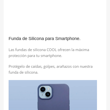
Funda de Silicona para Smartphone.
Las fundas de silicona COOL ofrecen la máxima
protección para tu smartphone.
Protégelo de caídas, golpes, arañazos con nuestra
funda de silicona.