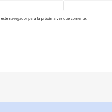
 este navegador para la próxima vez que comente.