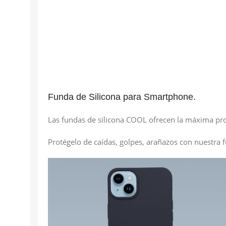
Funda de Silicona para Smartphone.
Las fundas de silicona COOL ofrecen la máxima pr
Protégelo de caídas, golpes, arañazos con nuestra f