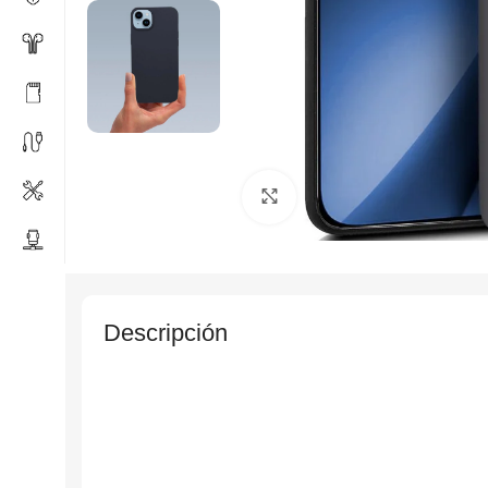
Click to enlarge
Descripción