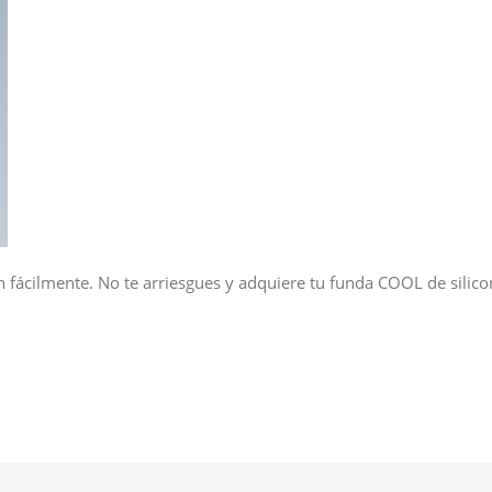
n fácilmente. No te arriesgues y adquiere tu funda COOL de silicon