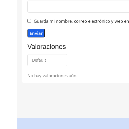
Guarda mi nombre, correo electrónico y web en
Valoraciones
No hay valoraciones aún.