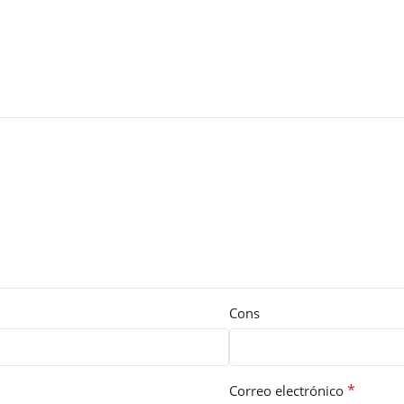
Cons
*
Correo electrónico