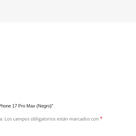
iPhone 17 Pro Max (Negro)”
*
a.
Los campos obligatorios están marcados con