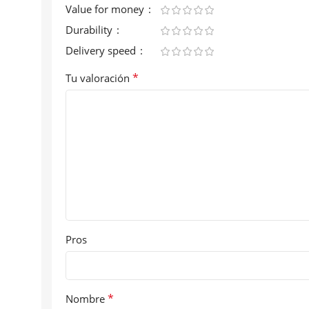
Value for money
Durability
Delivery speed
*
Tu valoración
Pros
*
Nombre