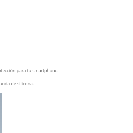
otección para tu smartphone.
unda de silicona.