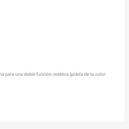
a para una doble función: estética (pídela de tu color