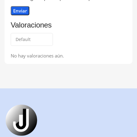
Valoraciones
No hay valoraciones aún.