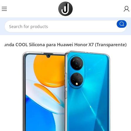
Funda COOL Silicona para Huawei Honor X7 (Transparente)