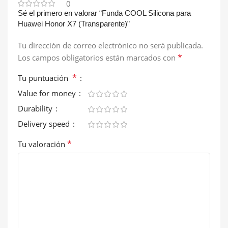
0
Sé el primero en valorar “Funda COOL Silicona para
Huawei Honor X7 (Transparente)”
Tu dirección de correo electrónico no será publicada.
*
Los campos obligatorios están marcados con
*
Tu puntuación
Value for money
Durability
Delivery speed
*
Tu valoración