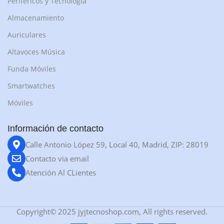
Perifericos y Tecnología
Almacenamiento
Auriculares
Altavoces Música
Funda Móviles
Smartwatches
Móviles
Información de contacto
Calle Antonio López 59, Local 40, Madrid, ZIP: 28019
Contacto via email
Atención Al CLientes
Copyright© 2025 jyjtecnoshop.com, All rights reserved.