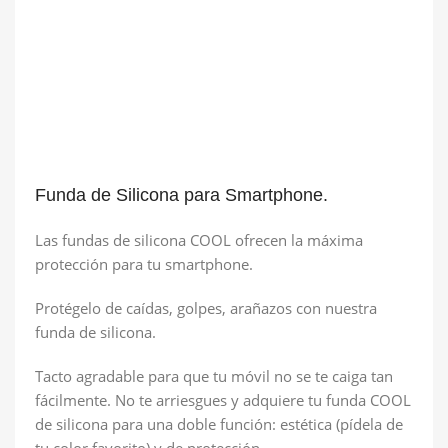
Funda de Silicona para Smartphone.
Las fundas de silicona COOL ofrecen la máxima
protección para tu smartphone.
Protégelo de caídas, golpes, arañazos con nuestra
funda de silicona.
Tacto agradable para que tu móvil no se te caiga tan
fácilmente. No te arriesgues y adquiere tu funda COOL
de silicona para una doble función: estética (pídela de
tu color favorito) y de protección.