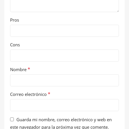
Pros
Cons
*
Nombre
*
Correo electrónico
Guarda mi nombre, correo electrónico y web en
este navegador para la próxima vez que comente.