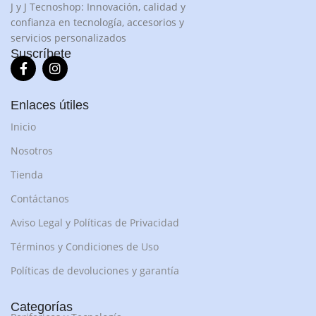
J y J Tecnoshop: Innovación, calidad y
confianza en tecnología, accesorios y
servicios personalizados
Suscríbete
Enlaces útiles
Inicio
Nosotros
Tienda
Contáctanos
Aviso Legal y Políticas de Privacidad
Términos y Condiciones de Uso
Políticas de devoluciones y garantía
Categorías