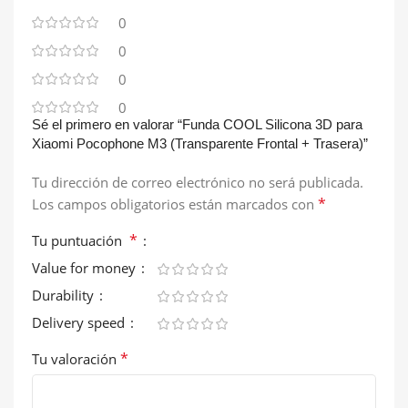
0
0
0
0
Sé el primero en valorar “Funda COOL Silicona 3D para
Xiaomi Pocophone M3 (Transparente Frontal + Trasera)”
Tu dirección de correo electrónico no será publicada.
*
Los campos obligatorios están marcados con
*
Tu puntuación
Value for money
Durability
Delivery speed
*
Tu valoración