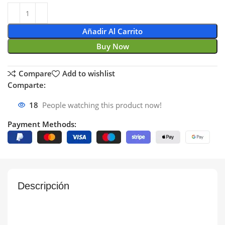
Añadir Al Carrito
Buy Now
Compare
Add to wishlist
Comparte:
18
People watching this product now!
Payment Methods:
Descripción