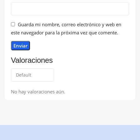
Guarda mi nombre, correo electrónico y web en
este navegador para la próxima vez que comente.
Valoraciones
No hay valoraciones aún.