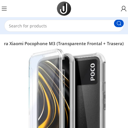
para Xiaomi Pocophone M3 (Transparente Frontal + Trasera)