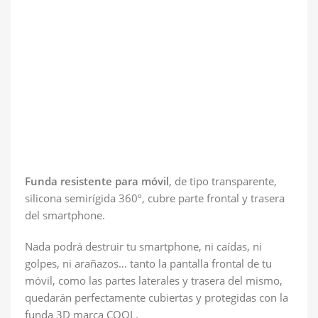
Funda resistente para móvil
, de tipo transparente,
silicona semirígida 360º, cubre parte frontal y trasera
del smartphone.
Nada podrá destruir tu smartphone, ni caídas, ni
golpes, ni arañazos… tanto la pantalla frontal de tu
móvil, como las partes laterales y trasera del mismo,
quedarán perfectamente cubiertas y protegidas con la
funda 3D marca COOL.