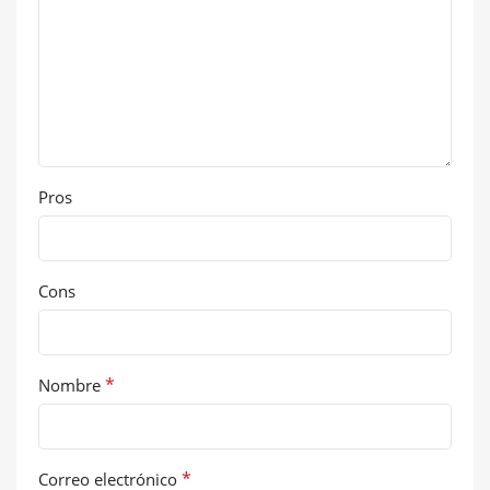
Pros
Cons
*
Nombre
*
Correo electrónico