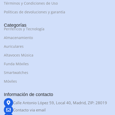
Términos y Condiciones de Uso
Políticas de devoluciones y garantía
Categorías
Perifericos y Tecnología
Almacenamiento
Auriculares
Altavoces Música
Funda Móviles
Smartwatches
Móviles
Información de contacto
Calle Antonio López 59, Local 40, Madrid, ZIP: 28019
Contacto via email