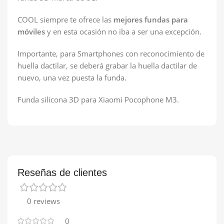
COOL siempre te ofrece las
mejores fundas para
móviles
y en esta ocasión no iba a ser una excepción.
Importante, para Smartphones con reconocimiento de
huella dactilar, se deberá grabar la huella dactilar de
nuevo, una vez puesta la funda.
Funda silicona 3D para Xiaomi Pocophone M3.
Reseñas de clientes
0 reviews
0