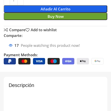
Añadir Al Carrito
Buy Now
Compare
Add to wishlist
Comparte:
17
People watching this product now!
Payment Methods:
Descripción