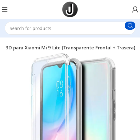
a 3D para Xiaomi Mi 9 Lite (Transparente Frontal + Trasera)