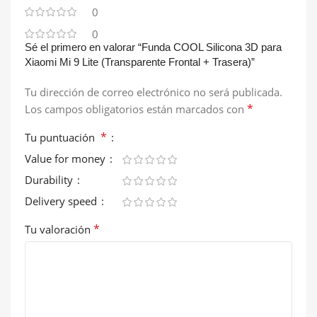
0
0
Sé el primero en valorar “Funda COOL Silicona 3D para
Xiaomi Mi 9 Lite (Transparente Frontal + Trasera)”
Tu dirección de correo electrónico no será publicada.
*
Los campos obligatorios están marcados con
*
Tu puntuación
Value for money
Durability
Delivery speed
*
Tu valoración