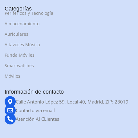
Categorías
Perifericos y Tecnología
Almacenamiento
Auriculares
Altavoces Música
Funda Móviles
Smartwatches
Móviles
Información de contacto
Calle Antonio López 59, Local 40, Madrid, ZIP: 28019
Contacto via email
Atención Al CLientes