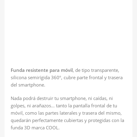
Funda resistente para móvil
, de tipo transparente,
silicona semirígida 360º, cubre parte frontal y trasera
del smartphone.
Nada podrá destruir tu smartphone, ni caídas, ni
golpes, ni arañazos… tanto la pantalla frontal de tu
móvil, como las partes laterales y trasera del mismo,
quedarán perfectamente cubiertas y protegidas con la
funda 3D marca COOL.