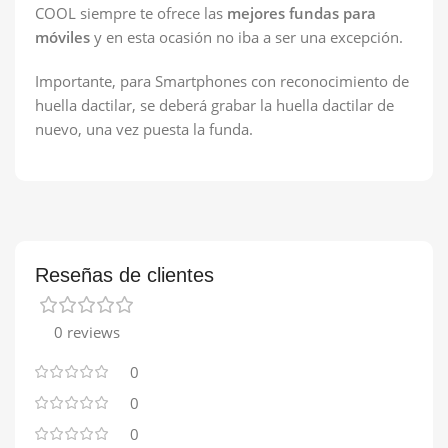
COOL siempre te ofrece las
mejores fundas para
móviles
y en esta ocasión no iba a ser una excepción.
Importante, para Smartphones con reconocimiento de
huella dactilar, se deberá grabar la huella dactilar de
nuevo, una vez puesta la funda.
Reseñas de clientes
0 reviews
0
0
0