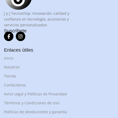
J y J Tecnoshop: Innovación, calidad y
confianza en tecnología, accesorios y
servicios personalizados
Suscríbete
Enlaces útiles
Inicio
Nosotros
Tienda
Contáctanos
Aviso Legal y Políticas de Privacidad
Términos y Condiciones de Uso
Políticas de devoluciones y garantía