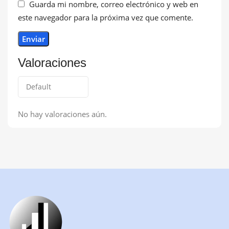
Guarda mi nombre, correo electrónico y web en
este navegador para la próxima vez que comente.
Valoraciones
No hay valoraciones aún.