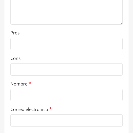
Pros
Cons
*
Nombre
*
Correo electrónico