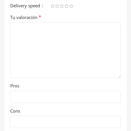
Delivery speed
*
Tu valoración
Pros
Cons