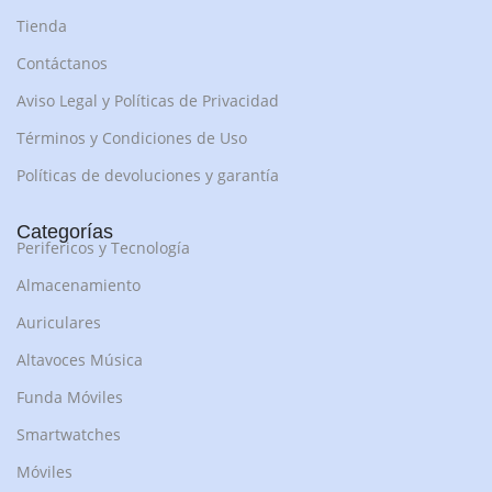
Tienda
Contáctanos
Aviso Legal y Políticas de Privacidad
Términos y Condiciones de Uso
Políticas de devoluciones y garantía
Categorías
Perifericos y Tecnología
Almacenamiento
Auriculares
Altavoces Música
Funda Móviles
Smartwatches
Móviles