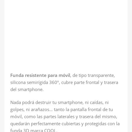
Funda resistente para móvil
, de tipo transparente,
silicona semirígida 360º, cubre parte frontal y trasera
del smartphone.
Nada podrá destruir tu smartphone, ni caídas, ni
golpes, ni arañazos… tanto la pantalla frontal de tu
móvil, como las partes laterales y trasera del mismo,
quedarán perfectamente cubiertas y protegidas con la
funda 3D marca COOL.