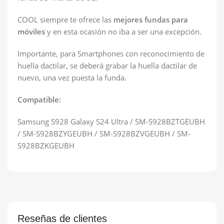
COOL siempre te ofrece las
mejores fundas para
móviles
y en esta ocasión no iba a ser una excepción.
Importante, para Smartphones con reconocimiento de
huella dactilar, se deberá grabar la huella dactilar de
nuevo, una vez puesta la funda.
Compatible:
Samsung S928 Galaxy S24 Ultra / SM-S928BZTGEUBH
/ SM-S928BZYGEUBH / SM-S928BZVGEUBH / SM-
S928BZKGEUBH
Reseñas de clientes