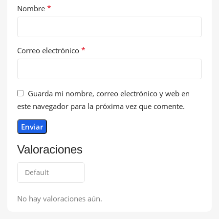
*
Nombre
*
Correo electrónico
Guarda mi nombre, correo electrónico y web en
este navegador para la próxima vez que comente.
Valoraciones
No hay valoraciones aún.