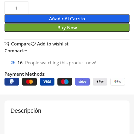
Añadir Al Carrito
Buy Now
Compare
Add to wishlist
Comparte:
16
People watching this product now!
Payment Methods:
Descripción