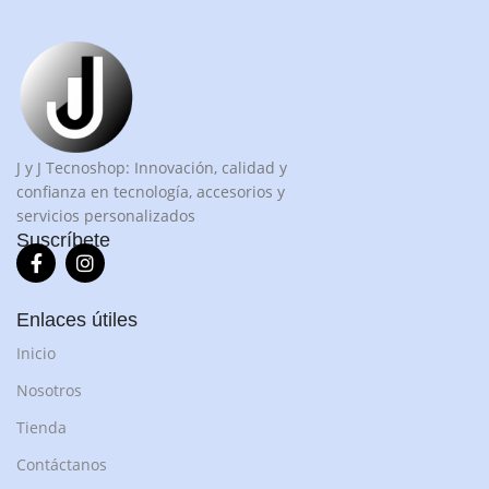
J y J Tecnoshop: Innovación, calidad y
confianza en tecnología, accesorios y
servicios personalizados
Suscríbete
Enlaces útiles
Inicio
Nosotros
Tienda
Contáctanos