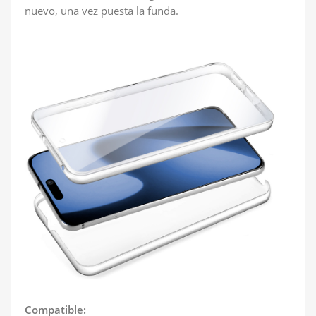
nuevo, una vez puesta la funda.
Compatible: