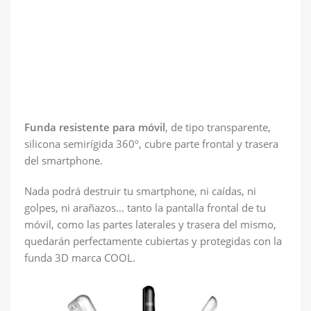
Funda resistente para móvil
, de tipo transparente,
silicona semirígida 360º, cubre parte frontal y trasera
del smartphone.
Nada podrá destruir tu smartphone, ni caídas, ni
golpes, ni arañazos… tanto la pantalla frontal de tu
móvil, como las partes laterales y trasera del mismo,
quedarán perfectamente cubiertas y protegidas con la
funda 3D marca COOL.