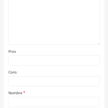
Pros
Cons
*
Nombre