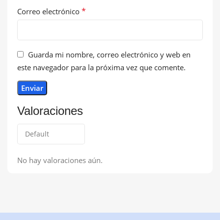
*
Correo electrónico
Guarda mi nombre, correo electrónico y web en
este navegador para la próxima vez que comente.
Valoraciones
No hay valoraciones aún.