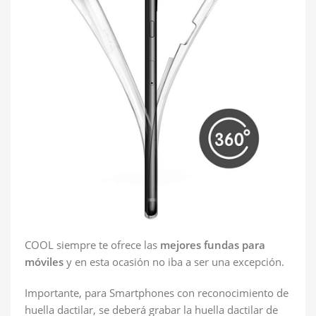
COOL siempre te ofrece las
mejores fundas para
móviles
y en esta ocasión no iba a ser una excepción.
Importante, para Smartphones con reconocimiento de
huella dactilar, se deberá grabar la huella dactilar de