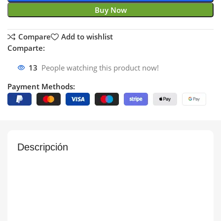
Buy Now
Compare
Add to wishlist
Comparte:
13
People watching this product now!
Payment Methods:
Descripción