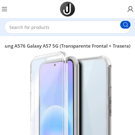
msung A576 Galaxy A57 5G (Transparente Frontal + Trasera)