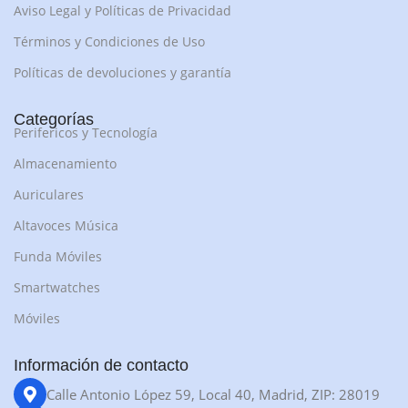
Aviso Legal y Políticas de Privacidad
Términos y Condiciones de Uso
Políticas de devoluciones y garantía
Categorías
Perifericos y Tecnología
Almacenamiento
Auriculares
Altavoces Música
Funda Móviles
Smartwatches
Móviles
Información de contacto
Calle Antonio López 59, Local 40, Madrid, ZIP: 28019