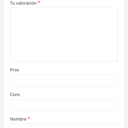
*
Tu valoración
Pros
Cons
*
Nombre