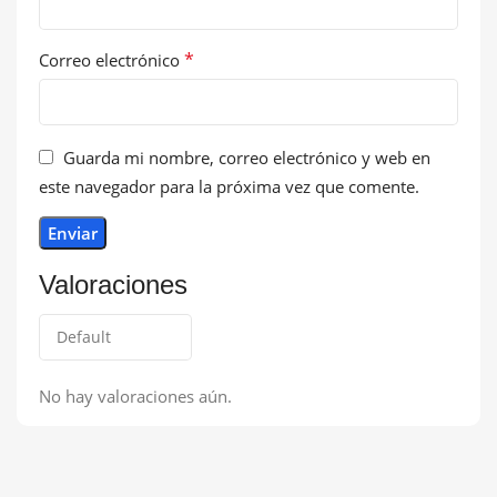
*
Correo electrónico
Guarda mi nombre, correo electrónico y web en
este navegador para la próxima vez que comente.
Valoraciones
No hay valoraciones aún.