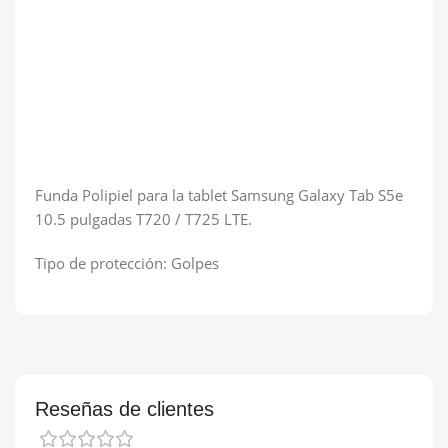
Funda Polipiel para la tablet Samsung Galaxy Tab S5e
10.5 pulgadas T720 / T725 LTE.
Tipo de protección: Golpes
Reseñas de clientes