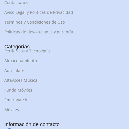
Contáctanos
Aviso Legal y Políticas de Privacidad
Términos y Condiciones de Uso
Políticas de devoluciones y garantía
Categorías
Perifericos y Tecnología
Almacenamiento
Auriculares
Altavoces Música
Funda Móviles
Smartwatches
Móviles
Información de contacto