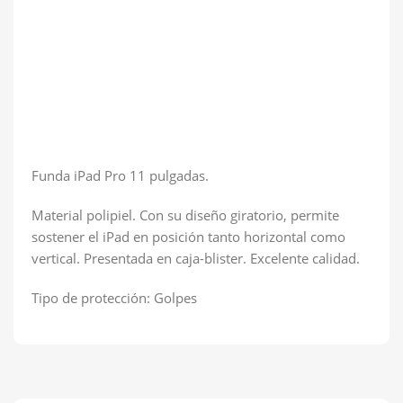
Funda iPad Pro 11 pulgadas.
Material polipiel. Con su diseño giratorio, permite
sostener el iPad en posición tanto horizontal como
vertical. Presentada en caja-blister. Excelente calidad.
Tipo de protección: Golpes