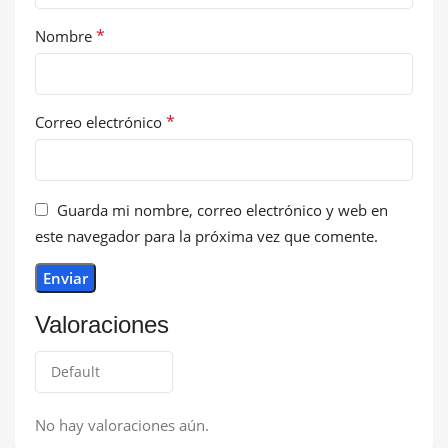
*
Nombre
*
Correo electrónico
Guarda mi nombre, correo electrónico y web en
este navegador para la próxima vez que comente.
Valoraciones
No hay valoraciones aún.