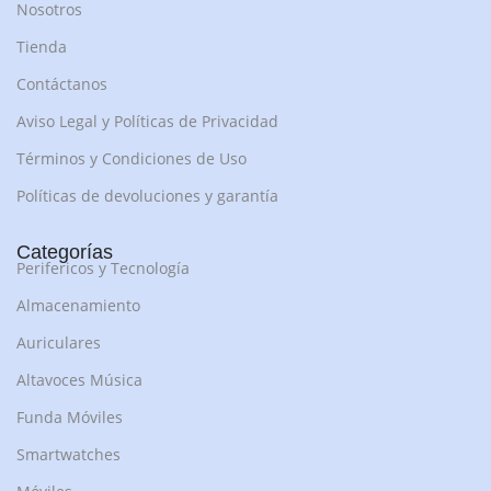
Nosotros
Tienda
Contáctanos
Aviso Legal y Políticas de Privacidad
Términos y Condiciones de Uso
Políticas de devoluciones y garantía
Categorías
Perifericos y Tecnología
Almacenamiento
Auriculares
Altavoces Música
Funda Móviles
Smartwatches