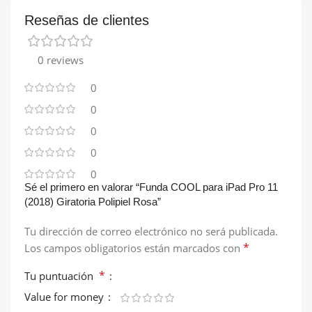
Reseñas de clientes
0 reviews
0
0
0
0
0
Sé el primero en valorar “Funda COOL para iPad Pro 11
(2018) Giratoria Polipiel Rosa”
Tu dirección de correo electrónico no será publicada.
*
Los campos obligatorios están marcados con
*
Tu puntuación
Value for money