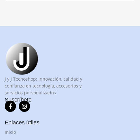
J y J Tecnoshop: Innovación, calidad y
confianza en tecnología, accesorios y
servicios personalizados
Suscríbete
Enlaces útiles
Inicio