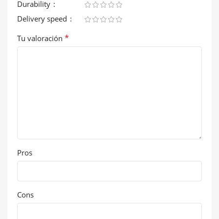
Durability
Delivery speed
*
Tu valoración
Pros
Cons