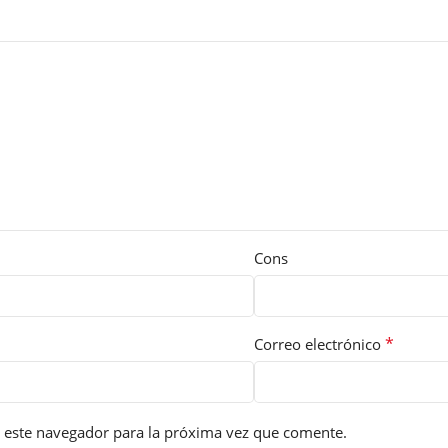
Cons
*
Correo electrónico
 este navegador para la próxima vez que comente.