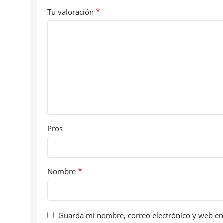
*
Tu valoración
Pros
*
Nombre
Guarda mi nombre, correo electrónico y web en