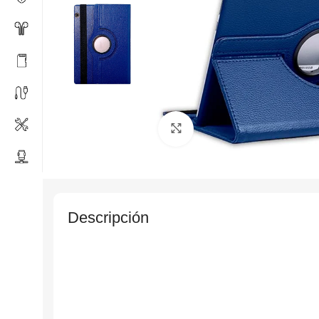
Click to enlarge
Descripción