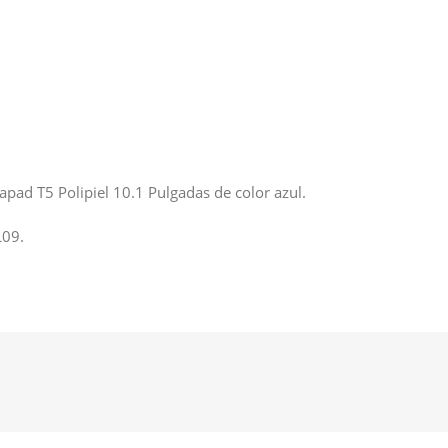
apad T5 Polipiel 10.1 Pulgadas de color azul.
09.