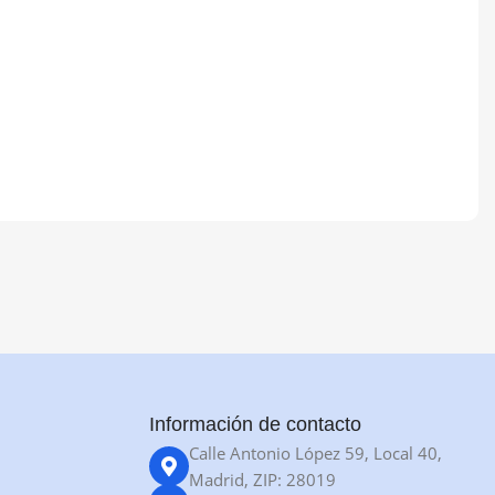
Información de contacto
Calle Antonio López 59, Local 40,
Madrid, ZIP: 28019