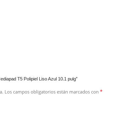
iapad T5 Polipiel Liso Azul 10.1 pulg”
*
a.
Los campos obligatorios están marcados con