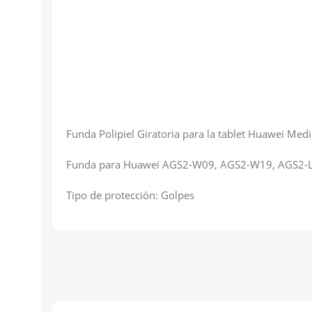
Funda Polipiel Giratoria para la tablet Huawei Medi
Funda para Huawei AGS2-W09, AGS2-W19, AGS2-L
Tipo de protección: Golpes