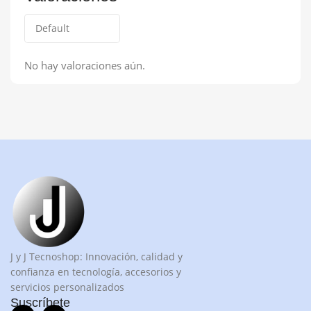
No hay valoraciones aún.
J y J Tecnoshop: Innovación, calidad y
confianza en tecnología, accesorios y
servicios personalizados
Suscríbete