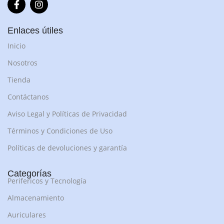
Enlaces útiles
Inicio
Nosotros
Tienda
Contáctanos
Aviso Legal y Políticas de Privacidad
Términos y Condiciones de Uso
Políticas de devoluciones y garantía
Categorías
Perifericos y Tecnología
Almacenamiento
Auriculares