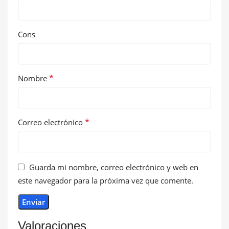
Cons
*
Nombre
*
Correo electrónico
Guarda mi nombre, correo electrónico y web en
este navegador para la próxima vez que comente.
Valoraciones