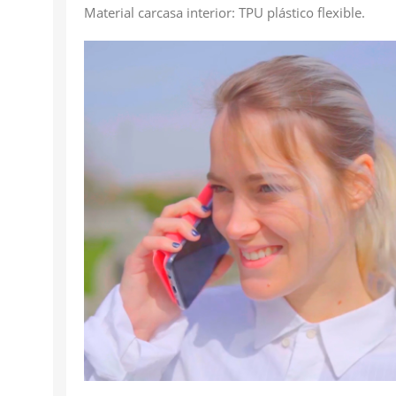
Material carcasa interior: TPU plástico flexible.