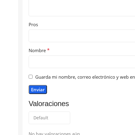
Pros
*
Nombre
Guarda mi nombre, correo electrónico y web en
Valoraciones
No hay valoraciones aún.