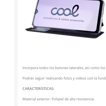
Incorpora todos los botones laterales, así como los
Podrás seguir realizando fotos y vídeos con la funda
CARACTERÍSTICAS:
Material exterior: Polipiel de alta resistencia.