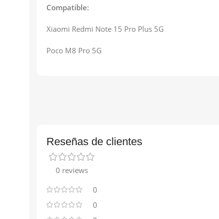
Compatible:
Xiaomi Redmi Note 15 Pro Plus 5G
Poco M8 Pro 5G
Reseñas de clientes
0 reviews
0
0