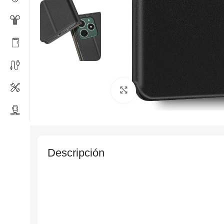
Click to enlarge
Descripción