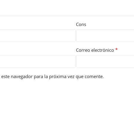
Cons
*
Correo electrónico
 este navegador para la próxima vez que comente.