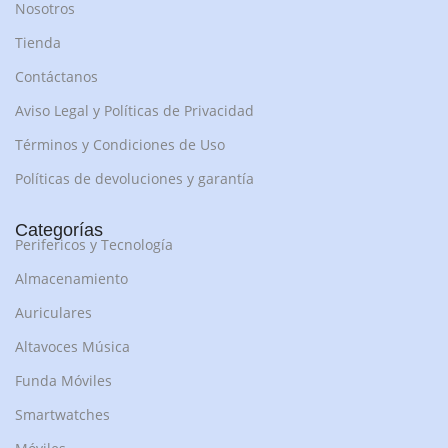
Nosotros
Tienda
Contáctanos
Aviso Legal y Políticas de Privacidad
Términos y Condiciones de Uso
Políticas de devoluciones y garantía
Categorías
Perifericos y Tecnología
Almacenamiento
Auriculares
Altavoces Música
Funda Móviles
Smartwatches