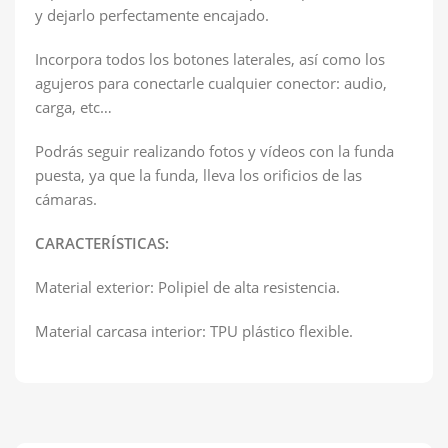
y dejarlo perfectamente encajado.
Incorpora todos los botones laterales, así como los
agujeros para conectarle cualquier conector: audio,
carga, etc…
Podrás seguir realizando fotos y vídeos con la funda
puesta, ya que la funda, lleva los orificios de las
cámaras.
CARACTERÍSTICAS:
Material exterior: Polipiel de alta resistencia.
Material carcasa interior: TPU plástico flexible.