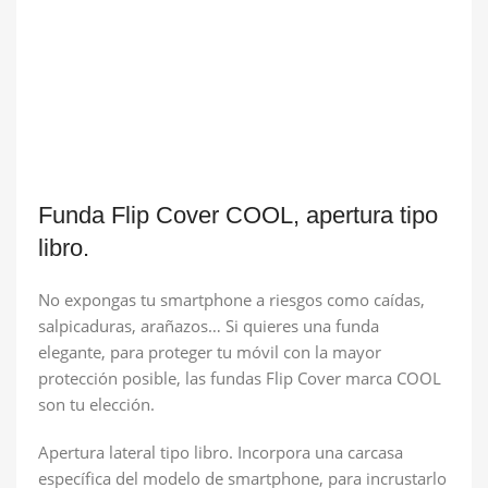
Funda Flip Cover COOL, apertura tipo
libro.
No expongas tu smartphone a riesgos como caídas,
salpicaduras, arañazos… Si quieres una funda
elegante, para proteger tu móvil con la mayor
protección posible, las fundas Flip Cover marca COOL
son tu elección.
Apertura lateral tipo libro. Incorpora una carcasa
específica del modelo de smartphone, para incrustarlo