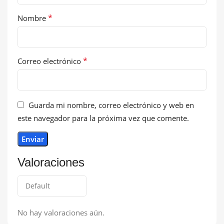
*
Nombre
*
Correo electrónico
Guarda mi nombre, correo electrónico y web en
este navegador para la próxima vez que comente.
Valoraciones
No hay valoraciones aún.