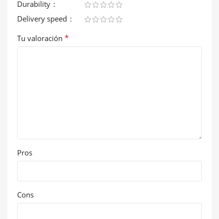
Durability
Delivery speed
*
Tu valoración
Pros
Cons