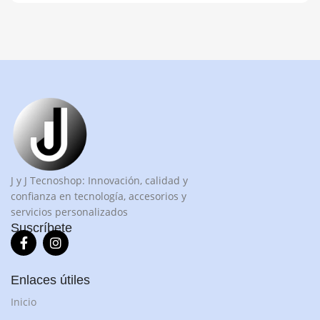
J y J Tecnoshop: Innovación, calidad y
confianza en tecnología, accesorios y
servicios personalizados
Suscríbete
Enlaces útiles
Inicio