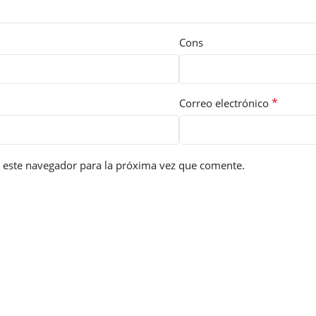
Cons
*
Correo electrónico
 este navegador para la próxima vez que comente.