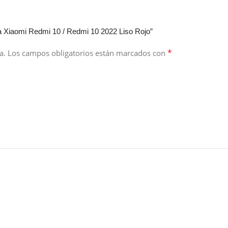
a Xiaomi Redmi 10 / Redmi 10 2022 Liso Rojo”
*
a.
Los campos obligatorios están marcados con