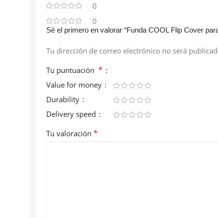
0
0
Sé el primero en valorar “Funda COOL Flip Cover par
Tu dirección de correo electrónico no será publicad
*
Tu puntuación
Value for money
Durability
Delivery speed
*
Tu valoración