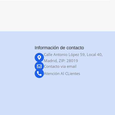
Información de contacto
Calle Antonio López 59, Local 40,
Madrid, ZIP: 28019
Contacto via email
Atención Al CLientes