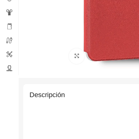
Click to enlarge
Descripción