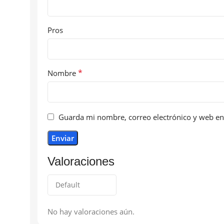
Pros
*
Nombre
Guarda mi nombre, correo electrónico y web en
Valoraciones
No hay valoraciones aún.