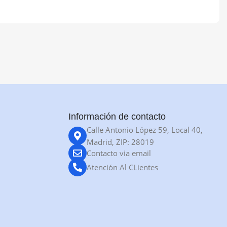
Información de contacto
Calle Antonio López 59, Local 40,
Madrid, ZIP: 28019
Contacto via email
Atención Al CLientes