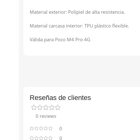
Material exterior: Polipiel de alta resistencia.
Material carcasa interior: TPU plástico flexible.
Válida para Poco M4 Pro 4G
Reseñas de clientes
0 reviews
0
0