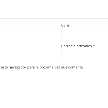
Cons
*
Correo electrónico
 este navegador para la próxima vez que comente.