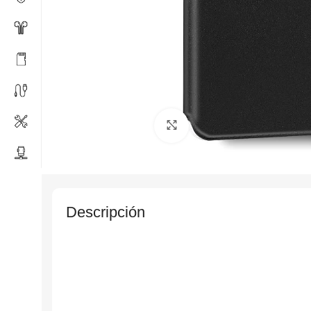
Click to enlarge
Descripción