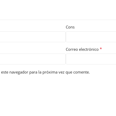
Cons
*
Correo electrónico
 este navegador para la próxima vez que comente.