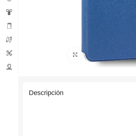
Click to enlarge
Descripción