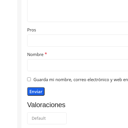
Pros
*
Nombre
Guarda mi nombre, correo electrónico y web en
Valoraciones