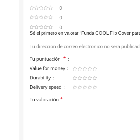
0
0
0
Sé el primero en valorar “Funda COOL Flip Cover pa
Tu dirección de correo electrónico no será publicad
*
Tu puntuación
Value for money
Durability
Delivery speed
*
Tu valoración