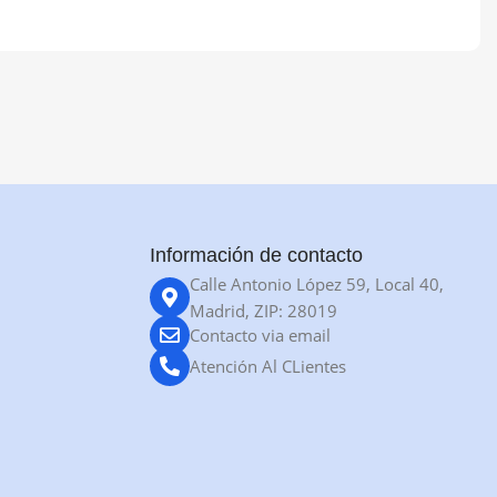
Información de contacto
Calle Antonio López 59, Local 40,
Madrid, ZIP: 28019
Contacto via email
Atención Al CLientes