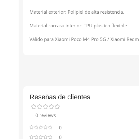
Material exterior: Polipiel de alta resistencia.
Material carcasa interior: TPU plástico flexible.
Válido para Xiaomi Poco M4 Pro 5G / Xiaomi Redm
Reseñas de clientes
0 reviews
0
0