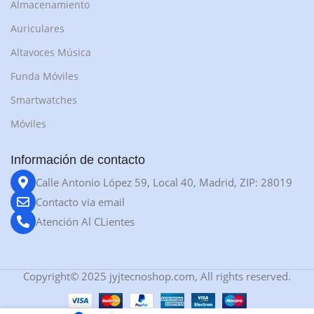
Almacenamiento
Auriculares
Altavoces Música
Funda Móviles
Smartwatches
Móviles
Información de contacto
Calle Antonio López 59, Local 40, Madrid, ZIP: 28019
Contacto via email
Atención Al CLientes
Copyright© 2025 jyjtecnoshop.com, All rights reserved.