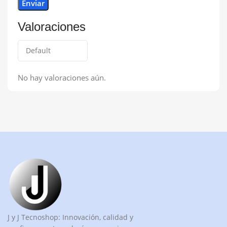
Valoraciones
No hay valoraciones aún.
J y J Tecnoshop: Innovación, calidad y