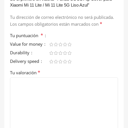
Xiaomi Mi 11 Lite / Mi 11 Lite 5G Liso Azul”
Tu dirección de correo electrónico no será publicada.
*
Los campos obligatorios están marcados con
*
Tu puntuación
Value for money
Durability
Delivery speed
*
Tu valoración