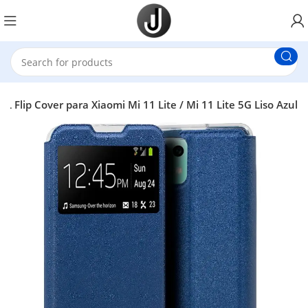
 Flip Cover para Xiaomi Mi 11 Lite / Mi 11 Lite 5G Liso Azul