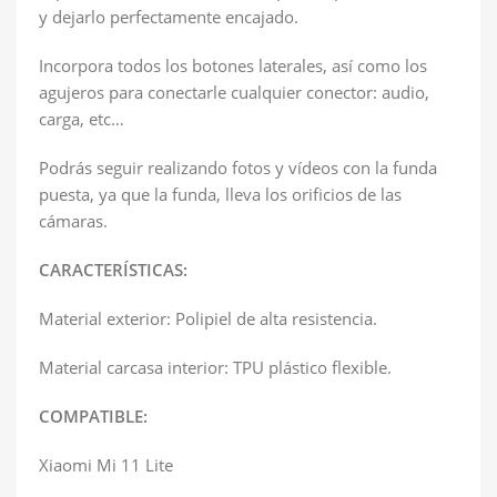
y dejarlo perfectamente encajado.
Incorpora todos los botones laterales, así como los
agujeros para conectarle cualquier conector: audio,
carga, etc…
Podrás seguir realizando fotos y vídeos con la funda
puesta, ya que la funda, lleva los orificios de las
cámaras.
CARACTERÍSTICAS:
Material exterior: Polipiel de alta resistencia.
Material carcasa interior: TPU plástico flexible.
COMPATIBLE:
Xiaomi Mi 11 Lite