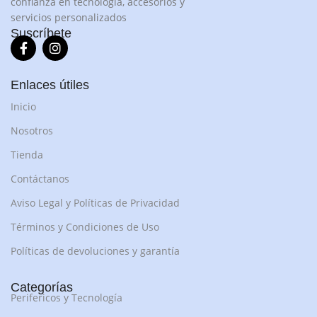
confianza en tecnología, accesorios y
servicios personalizados
Suscríbete
Enlaces útiles
Inicio
Nosotros
Tienda
Contáctanos
Aviso Legal y Políticas de Privacidad
Términos y Condiciones de Uso
Políticas de devoluciones y garantía
Categorías
Perifericos y Tecnología