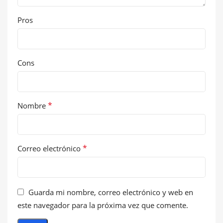
Pros
Cons
*
Nombre
*
Correo electrónico
Guarda mi nombre, correo electrónico y web en
este navegador para la próxima vez que comente.