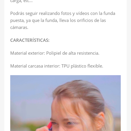
carga, etc…
Podrás seguir realizando fotos y vídeos con la funda
puesta, ya que la funda, lleva los orificios de las
cámaras.
CARACTERÍSTICAS:
Material exterior: Polipiel de alta resistencia.
Material carcasa interior: TPU plástico flexible.