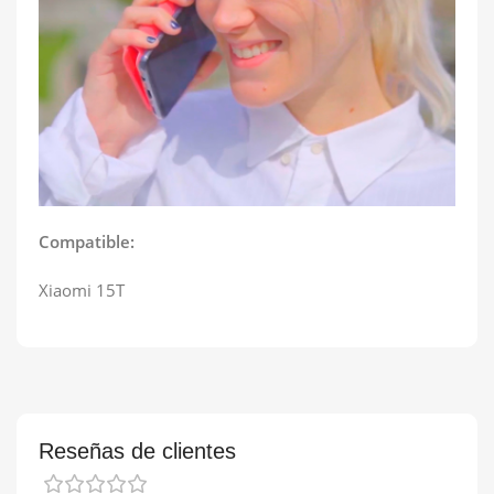
Compatible:
Xiaomi 15T
Reseñas de clientes