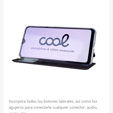
Incorpora todos los botones laterales, así como los
agujeros para conectarle cualquier conector: audio,