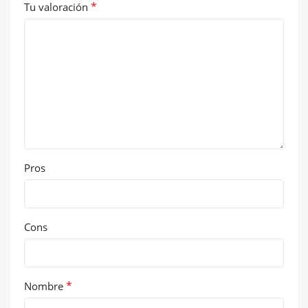
*
Tu valoración
Pros
Cons
*
Nombre