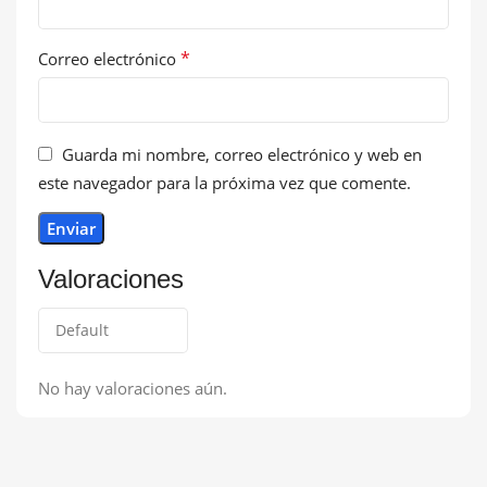
*
Correo electrónico
Guarda mi nombre, correo electrónico y web en
este navegador para la próxima vez que comente.
Valoraciones
No hay valoraciones aún.