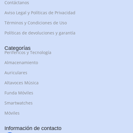
Contáctanos
Aviso Legal y Políticas de Privacidad
Términos y Condiciones de Uso
Políticas de devoluciones y garantía
Categorías
Perifericos y Tecnología
Almacenamiento
Auriculares
Altavoces Música
Funda Móviles
Smartwatches
Móviles
Información de contacto