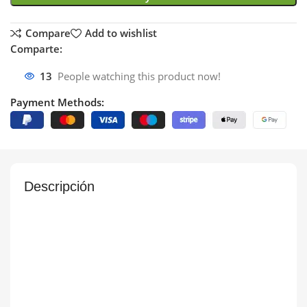
Compare
Add to wishlist
Comparte:
13
People watching this product now!
Payment Methods:
Descripción