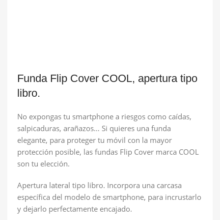
Funda Flip Cover COOL, apertura tipo
libro.
No expongas tu smartphone a riesgos como caídas,
salpicaduras, arañazos… Si quieres una funda
elegante, para proteger tu móvil con la mayor
protección posible, las fundas Flip Cover marca COOL
son tu elección.
Apertura lateral tipo libro. Incorpora una carcasa
específica del modelo de smartphone, para incrustarlo
y dejarlo perfectamente encajado.