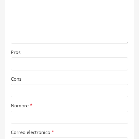
Pros
Cons
*
Nombre
*
Correo electrónico