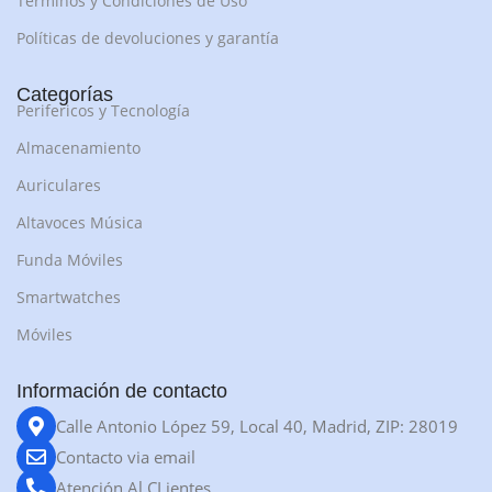
Términos y Condiciones de Uso
Políticas de devoluciones y garantía
Categorías
Perifericos y Tecnología
Almacenamiento
Auriculares
Altavoces Música
Funda Móviles
Smartwatches
Móviles
Información de contacto
Calle Antonio López 59, Local 40, Madrid, ZIP: 28019
Contacto via email
Atención Al CLientes