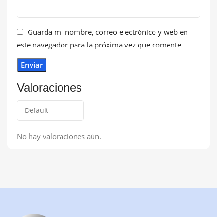
Guarda mi nombre, correo electrónico y web en
este navegador para la próxima vez que comente.
Valoraciones
No hay valoraciones aún.