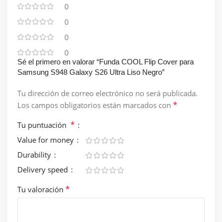
0
0
0
0
Sé el primero en valorar “Funda COOL Flip Cover para
Samsung S948 Galaxy S26 Ultra Liso Negro”
Tu dirección de correo electrónico no será publicada.
*
Los campos obligatorios están marcados con
*
Tu puntuación
Value for money
Durability
Delivery speed
*
Tu valoración