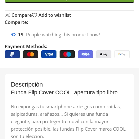
Compare
Add to wishlist
Comparte:
19
People watching this product now!
Payment Methods:
Descripción
Funda Flip Cover COOL, apertura tipo libro.
No expongas tu smartphone a riesgos como caídas,
salpicaduras, arañazos… Si quieres una funda
elegante, para proteger tu móvil con la mayor
protección posible, las fundas Flip Cover marca COOL
son tu elección.