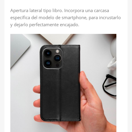
Apertura lateral tipo libro. Incorpora una carcasa
específica del modelo de smartphone, para incrustarlo
y dejarlo perfectamente encajado.