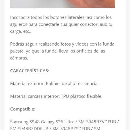
Incorpora todos los botones laterales, así como los
agujeros para conectarle cualquier conector: audio,
carga, etc…
Podrás seguir realizando fotos y vídeos con la funda
puesta, ya que la funda, lleva los orificios de las
cámaras.
CARACTERÍSTICAS:
Material exterior: Polipiel de alta resistencia.
Material carcasa interior: TPU plástico flexible.
Compatible:
Samsung S948 Galaxy S26 Ultra / SM-S948BZVDEUB /
SM-S948BZDDEUB / SM-S948BZSDEUB / SM-