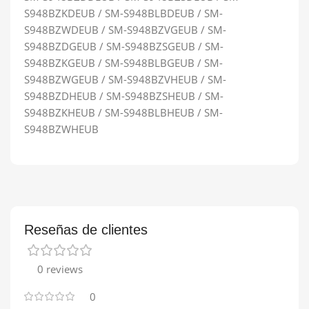
S948BZKDEUB / SM-S948BLBDEUB / SM-
S948BZWDEUB / SM-S948BZVGEUB / SM-
S948BZDGEUB / SM-S948BZSGEUB / SM-
S948BZKGEUB / SM-S948BLBGEUB / SM-
S948BZWGEUB / SM-S948BZVHEUB / SM-
S948BZDHEUB / SM-S948BZSHEUB / SM-
S948BZKHEUB / SM-S948BLBHEUB / SM-
S948BZWHEUB
Reseñas de clientes
0 reviews
0