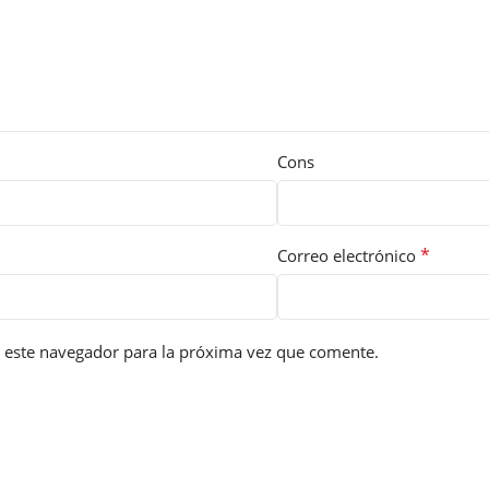
Cons
*
Correo electrónico
 este navegador para la próxima vez que comente.