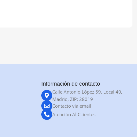
Información de contacto
Calle Antonio López 59, Local 40,
Madrid, ZIP: 28019
Contacto via email
Atención Al CLientes