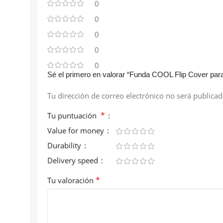
0
0
0
0
0
Sé el primero en valorar “Funda COOL Flip Cover p
Tu dirección de correo electrónico no será publicad
*
Tu puntuación
Value for money
Durability
Delivery speed
*
Tu valoración