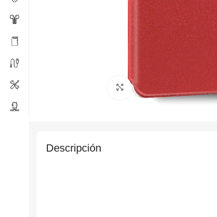
Click to enlarge
Descripción