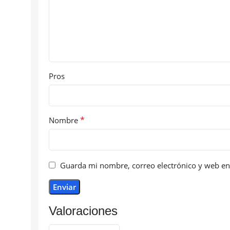
Pros
*
Nombre
Guarda mi nombre, correo electrónico y web en
Valoraciones