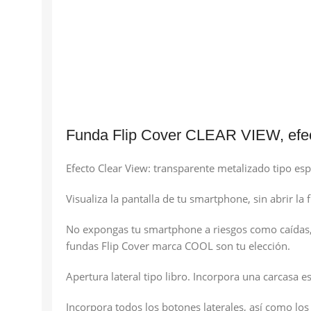
Funda Flip Cover CLEAR VIEW, efecto
Efecto Clear View: transparente metalizado tipo esp
Visualiza la pantalla de tu smartphone, sin abrir la
No expongas tu smartphone a riesgos como caídas, s
fundas Flip Cover marca COOL son tu elección.
Apertura lateral tipo libro. Incorpora una carcasa 
Incorpora todos los botones laterales, así como los