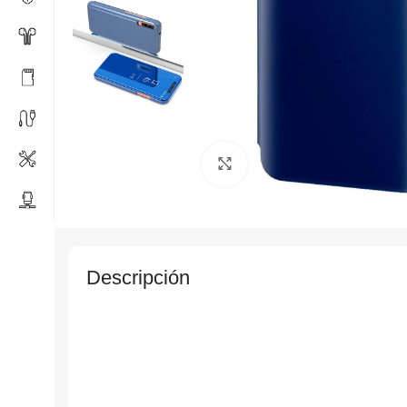
Click to enlarge
Descripción