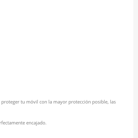
proteger tu móvil con la mayor protección posible, las
erfectamente encajado.