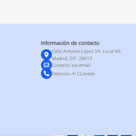
Información de contacto
Calle Antonio López 59, Local 40,
Madrid, ZIP: 28019
Contacto via email
Atención Al CLientes