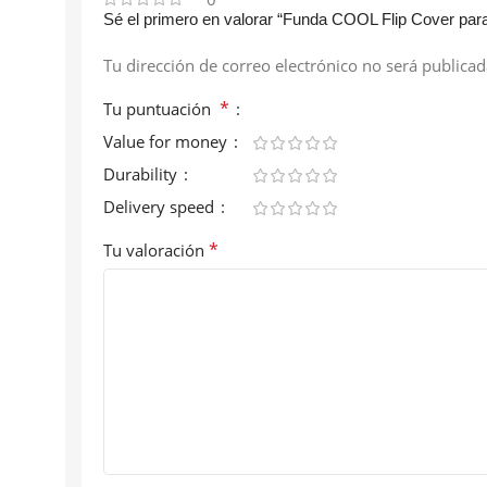
Sé el primero en valorar “Funda COOL Flip Cover pa
Tu dirección de correo electrónico no será publicad
*
Tu puntuación
Value for money
Durability
Delivery speed
*
Tu valoración