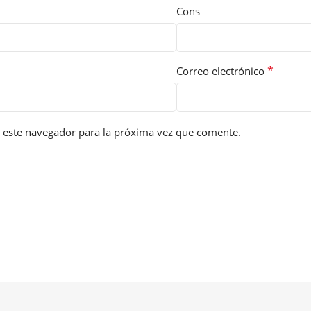
Cons
*
Correo electrónico
 este navegador para la próxima vez que comente.