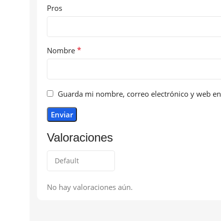
Pros
*
Nombre
Guarda mi nombre, correo electrónico y web en
Valoraciones
No hay valoraciones aún.