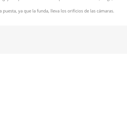
 puesta, ya que la funda, lleva los orificios de las cámaras.