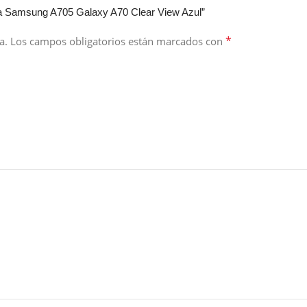
ra Samsung A705 Galaxy A70 Clear View Azul”
*
a.
Los campos obligatorios están marcados con