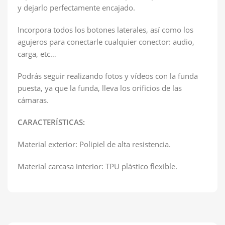
y dejarlo perfectamente encajado.
Incorpora todos los botones laterales, así como los
agujeros para conectarle cualquier conector: audio,
carga, etc…
Podrás seguir realizando fotos y vídeos con la funda
puesta, ya que la funda, lleva los orificios de las
cámaras.
CARACTERÍSTICAS:
Material exterior: Polipiel de alta resistencia.
Material carcasa interior: TPU plástico flexible.