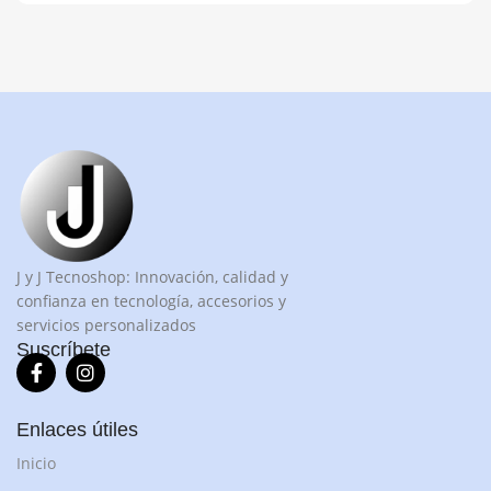
J y J Tecnoshop: Innovación, calidad y
confianza en tecnología, accesorios y
servicios personalizados
Suscríbete
Enlaces útiles
Inicio