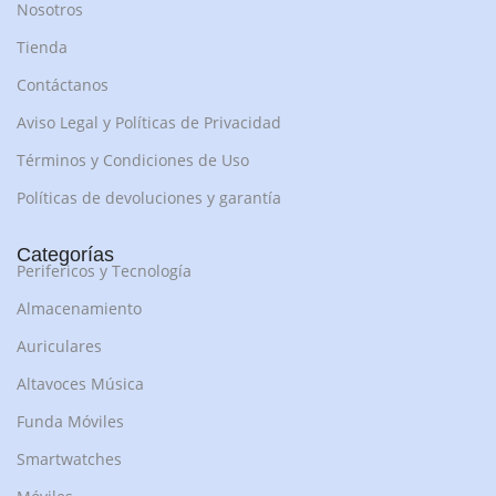
Nosotros
Tienda
Contáctanos
Aviso Legal y Políticas de Privacidad
Términos y Condiciones de Uso
Políticas de devoluciones y garantía
Categorías
Perifericos y Tecnología
Almacenamiento
Auriculares
Altavoces Música
Funda Móviles
Smartwatches