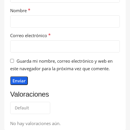
*
Nombre
*
Correo electrónico
Guarda mi nombre, correo electrónico y web en
este navegador para la próxima vez que comente.
Valoraciones
No hay valoraciones aún.