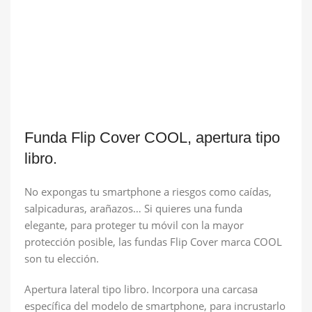
Funda Flip Cover COOL, apertura tipo
libro.
No expongas tu smartphone a riesgos como caídas,
salpicaduras, arañazos… Si quieres una funda
elegante, para proteger tu móvil con la mayor
protección posible, las fundas Flip Cover marca COOL
son tu elección.
Apertura lateral tipo libro. Incorpora una carcasa
específica del modelo de smartphone, para incrustarlo