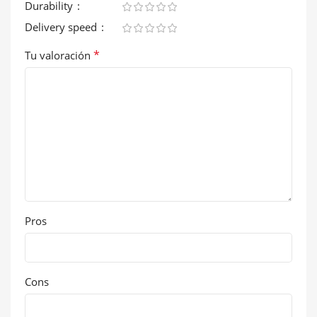
Durability
Delivery speed
*
Tu valoración
Pros
Cons