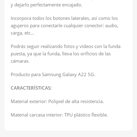
y dejarlo perfectamente encajado.
Incorpora todos los botones laterales, así como los
agujeros para conectarle cualquier conector: audio,
carga, etc…
Podrás seguir realizando fotos y vídeos con la funda
puesta, ya que la funda, lleva los orificios de las
cámaras.
Producto para Samsung Galaxy A22 5G.
CARACTERÍSTICAS:
Material exterior: Polipiel de alta resistencia.
Material carcasa interior: TPU plástico flexible.