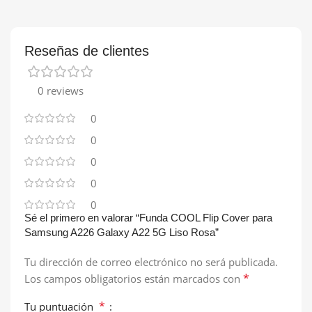
Reseñas de clientes
0 reviews
0
0
0
0
0
Sé el primero en valorar “Funda COOL Flip Cover para
Samsung A226 Galaxy A22 5G Liso Rosa”
Tu dirección de correo electrónico no será publicada.
*
Los campos obligatorios están marcados con
*
Tu puntuación