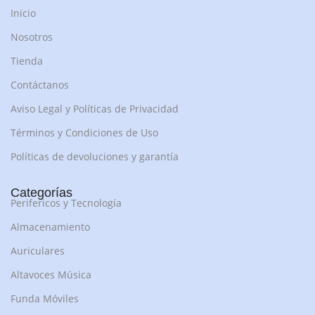
Inicio
Nosotros
Tienda
Contáctanos
Aviso Legal y Políticas de Privacidad
Términos y Condiciones de Uso
Políticas de devoluciones y garantía
Categorías
Perifericos y Tecnología
Almacenamiento
Auriculares
Altavoces Música
Funda Móviles