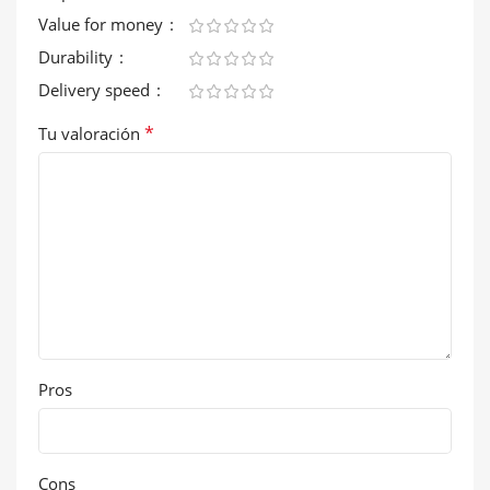
Value for money
Durability
Delivery speed
*
Tu valoración
Pros
Cons