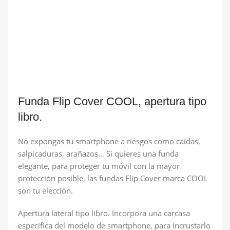
Funda Flip Cover COOL, apertura tipo
libro.
No expongas tu smartphone a riesgos como caídas,
salpicaduras, arañazos… Si quieres una funda
elegante, para proteger tu móvil con la mayor
protección posible, las fundas Flip Cover marca COOL
son tu elección.
Apertura lateral tipo libro. Incorpora una carcasa
específica del modelo de smartphone, para incrustarlo