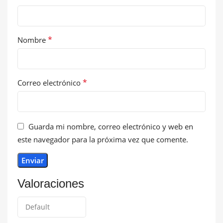
*
Nombre
*
Correo electrónico
Guarda mi nombre, correo electrónico y web en
este navegador para la próxima vez que comente.
Valoraciones