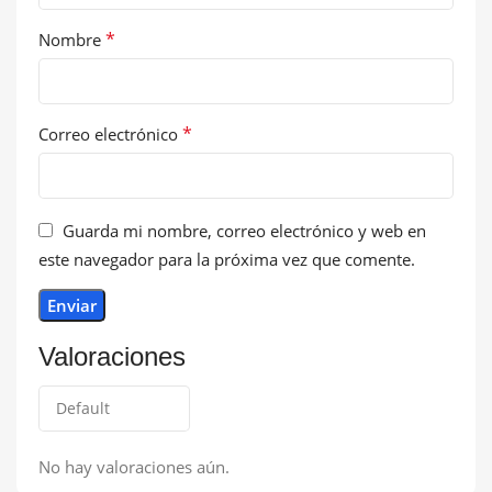
*
Nombre
*
Correo electrónico
Guarda mi nombre, correo electrónico y web en
este navegador para la próxima vez que comente.
Valoraciones
No hay valoraciones aún.