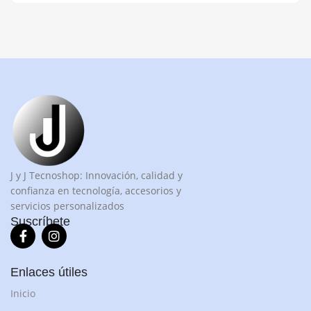
J y J Tecnoshop: Innovación, calidad y
confianza en tecnología, accesorios y
servicios personalizados
Suscríbete
Enlaces útiles
Inicio