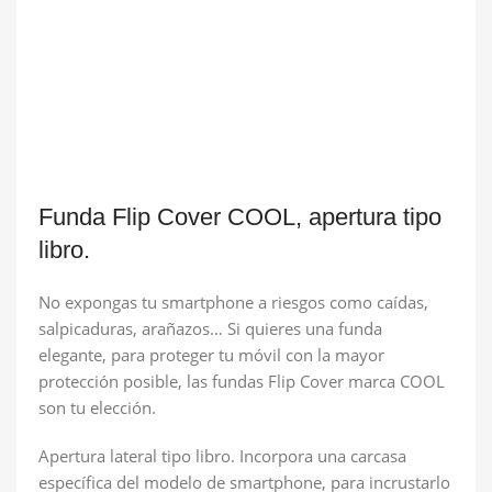
Funda Flip Cover COOL, apertura tipo
libro.
No expongas tu smartphone a riesgos como caídas,
salpicaduras, arañazos… Si quieres una funda
elegante, para proteger tu móvil con la mayor
protección posible, las fundas Flip Cover marca COOL
son tu elección.
Apertura lateral tipo libro. Incorpora una carcasa
específica del modelo de smartphone, para incrustarlo