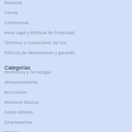
Nosotros
Tienda
Contáctanos
Aviso Legal y Políticas de Privacidad
Términos y Condiciones de Uso
Políticas de devoluciones y garantía
Categorías
Perifericos y Tecnología
Almacenamiento
Auriculares
Altavoces Música
Funda Móviles
Smartwatches