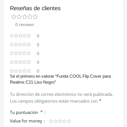
Reseñas de clientes
0 reviews
0
0
0
0
0
Sé el primero en valorar “Funda COOL Flip Cover para
Realme C21 Liso Negro”
Tu dirección de correo electrónico no será publicada.
*
Los campos obligatorios están marcados con
*
Tu puntuación
Value for money