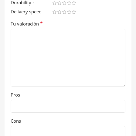
Durability
Delivery speed
*
Tu valoración
Pros
Cons