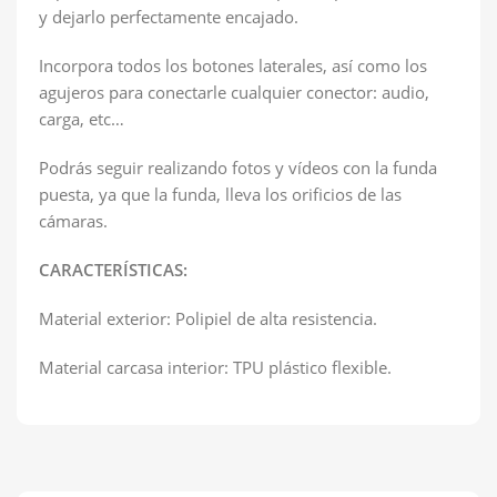
y dejarlo perfectamente encajado.
Incorpora todos los botones laterales, así como los
agujeros para conectarle cualquier conector: audio,
carga, etc…
Podrás seguir realizando fotos y vídeos con la funda
puesta, ya que la funda, lleva los orificios de las
cámaras.
CARACTERÍSTICAS:
Material exterior: Polipiel de alta resistencia.
Material carcasa interior: TPU plástico flexible.