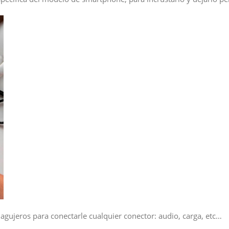
 agujeros para conectarle cualquier conector: audio, carga, etc…