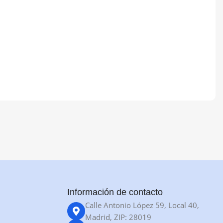
Información de contacto
Calle Antonio López 59, Local 40,
Madrid, ZIP: 28019