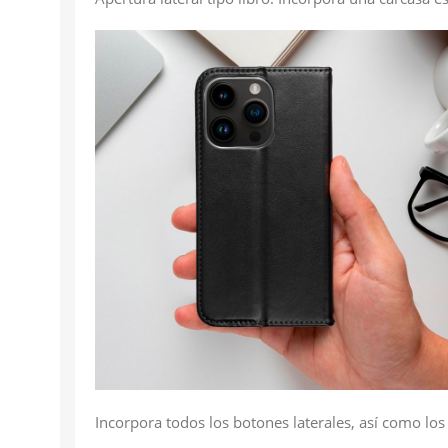
Incorpora todos los botones laterales, así como los