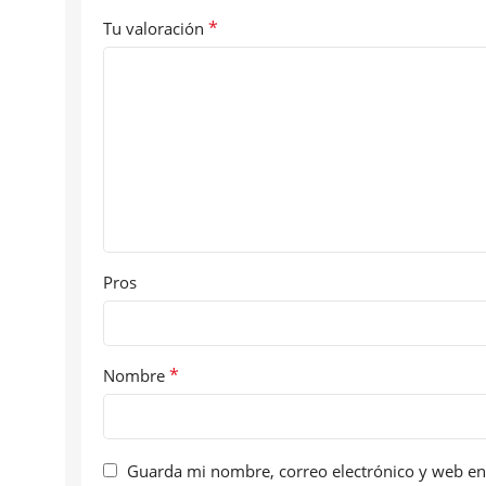
*
Tu valoración
Pros
*
Nombre
Guarda mi nombre, correo electrónico y web en