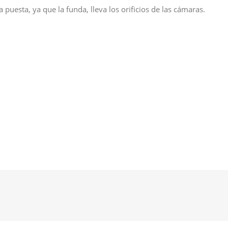
 puesta, ya que la funda, lleva los orificios de las cámaras.