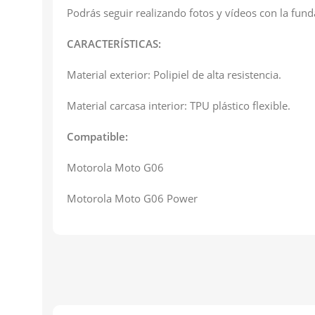
Podrás seguir realizando fotos y vídeos con la funda
CARACTERÍSTICAS:
Material exterior: Polipiel de alta resistencia.
Material carcasa interior: TPU plástico flexible.
Compatible:
Motorola Moto G06
Motorola Moto G06 Power