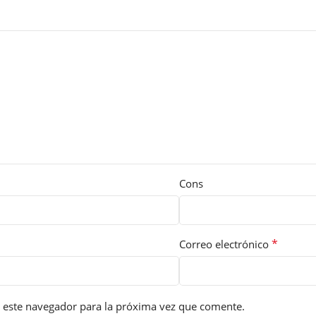
Cons
*
Correo electrónico
 este navegador para la próxima vez que comente.