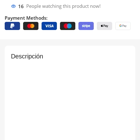
16
People watching this product now!
Payment Methods:
Descripción