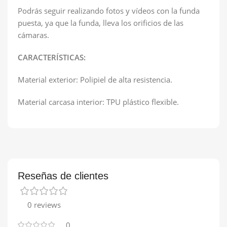
Podrás seguir realizando fotos y vídeos con la funda
puesta, ya que la funda, lleva los orificios de las
cámaras.
CARACTERÍSTICAS:
Material exterior: Polipiel de alta resistencia.
Material carcasa interior: TPU plástico flexible.
Reseñas de clientes
0 reviews
0