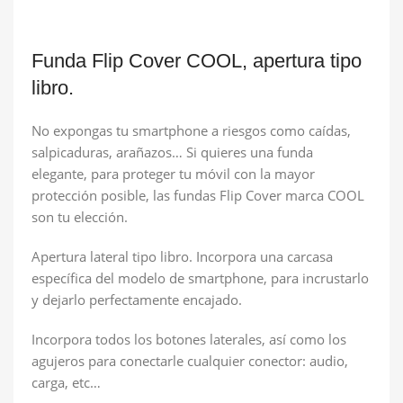
Funda Flip Cover COOL, apertura tipo
libro.
No expongas tu smartphone a riesgos como caídas,
salpicaduras, arañazos… Si quieres una funda
elegante, para proteger tu móvil con la mayor
protección posible, las fundas Flip Cover marca COOL
son tu elección.
Apertura lateral tipo libro. Incorpora una carcasa
específica del modelo de smartphone, para incrustarlo
y dejarlo perfectamente encajado.
Incorpora todos los botones laterales, así como los
agujeros para conectarle cualquier conector: audio,
carga, etc…