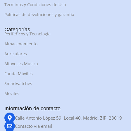
Términos y Condiciones de Uso
Políticas de devoluciones y garantía
Categorías
Perifericos y Tecnología
Almacenamiento
Auriculares
Altavoces Música
Funda Móviles
Smartwatches
Móviles
Información de contacto
Calle Antonio López 59, Local 40, Madrid, ZIP: 28019
Contacto via email