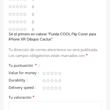
0
0
0
0
Sé el primero en valorar “Funda COOL Flip Cover para
iPhone XR Dibujos Cactus”
Tu dirección de correo electrónico no será publicada.
*
Los campos obligatorios están marcados con
*
Tu puntuación
Value for money
Durability
Delivery speed
*
Tu valoración