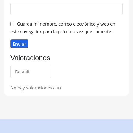
Guarda mi nombre, correo electrónico y web en
este navegador para la próxima vez que comente.
Valoraciones
No hay valoraciones aún.