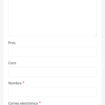
Pros
Cons
*
Nombre
*
Correo electrónico