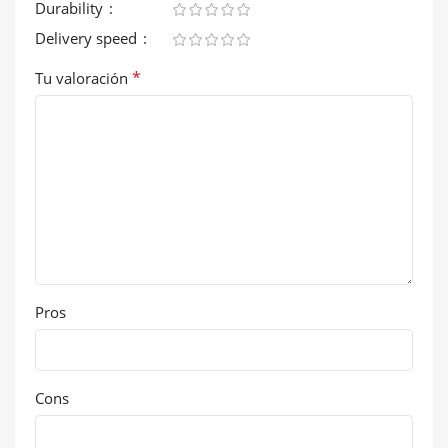
Durability
Delivery speed
*
Tu valoración
Pros
Cons