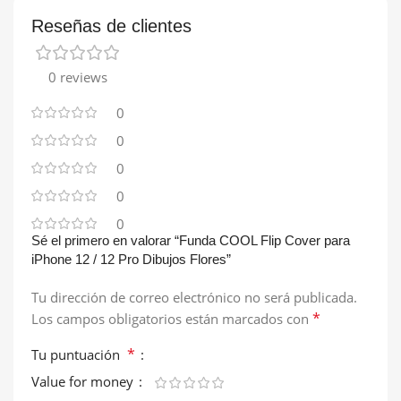
Reseñas de clientes
0 reviews
0
0
0
0
0
Sé el primero en valorar “Funda COOL Flip Cover para
iPhone 12 / 12 Pro Dibujos Flores”
Tu dirección de correo electrónico no será publicada.
*
Los campos obligatorios están marcados con
*
Tu puntuación
Value for money