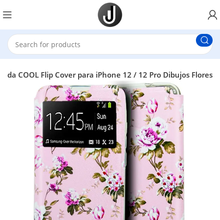
unda COOL Flip Cover para iPhone 12 / 12 Pro Dibujos Flores