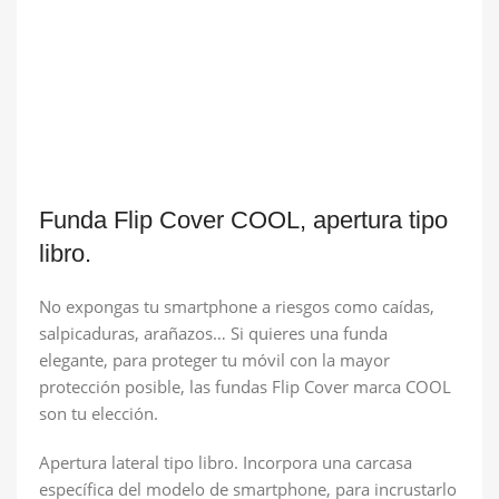
Funda Flip Cover COOL, apertura tipo
libro.
No expongas tu smartphone a riesgos como caídas,
salpicaduras, arañazos… Si quieres una funda
elegante, para proteger tu móvil con la mayor
protección posible, las fundas Flip Cover marca COOL
son tu elección.
Apertura lateral tipo libro. Incorpora una carcasa
específica del modelo de smartphone, para incrustarlo