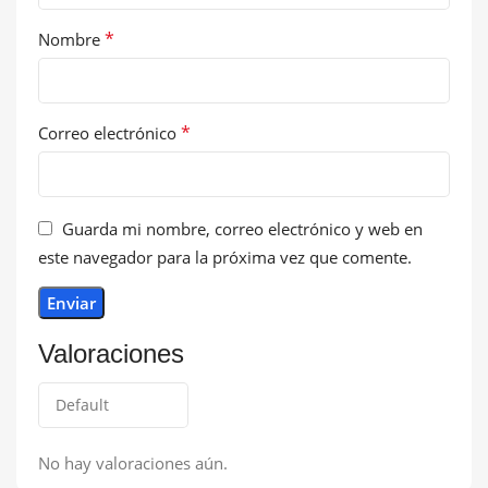
*
Nombre
*
Correo electrónico
Guarda mi nombre, correo electrónico y web en
este navegador para la próxima vez que comente.
Valoraciones
No hay valoraciones aún.