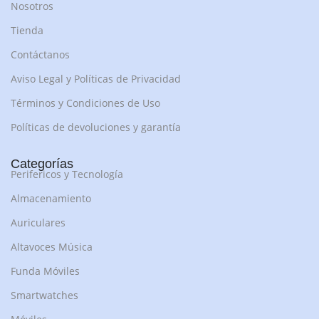
Nosotros
Tienda
Contáctanos
Aviso Legal y Políticas de Privacidad
Términos y Condiciones de Uso
Políticas de devoluciones y garantía
Categorías
Perifericos y Tecnología
Almacenamiento
Auriculares
Altavoces Música
Funda Móviles
Smartwatches