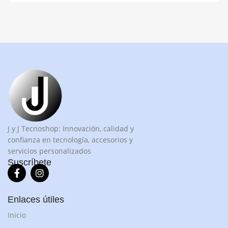
J y J Tecnoshop: Innovación, calidad y
confianza en tecnología, accesorios y
servicios personalizados
Suscríbete
Enlaces útiles
Inicio