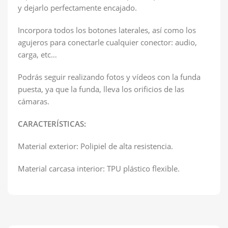
y dejarlo perfectamente encajado.
Incorpora todos los botones laterales, así como los
agujeros para conectarle cualquier conector: audio,
carga, etc…
Podrás seguir realizando fotos y vídeos con la funda
puesta, ya que la funda, lleva los orificios de las
cámaras.
CARACTERÍSTICAS:
Material exterior: Polipiel de alta resistencia.
Material carcasa interior: TPU plástico flexible.