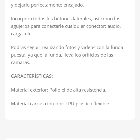
y dejarlo perfectamente encajado.
Incorpora todos los botones laterales, así como los
agujeros para conectarle cualquier conector: audio,
carga, etc…
Podrás seguir realizando fotos y vídeos con la funda
puesta, ya que la funda, lleva los orificios de las
cámaras.
CARACTERÍSTICAS:
Material exterior: Polipiel de alta resistencia.
Material carcasa interior: TPU plástico flexible.