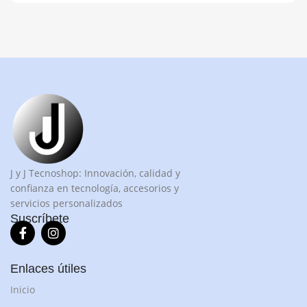
J y J Tecnoshop: Innovación, calidad y
confianza en tecnología, accesorios y
servicios personalizados
Suscríbete
Enlaces útiles
Inicio