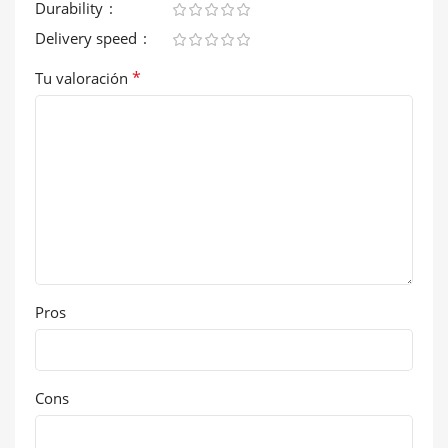
Durability
Delivery speed
*
Tu valoración
Pros
Cons