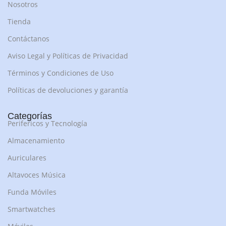
Nosotros
Tienda
Contáctanos
Aviso Legal y Políticas de Privacidad
Términos y Condiciones de Uso
Políticas de devoluciones y garantía
Categorías
Perifericos y Tecnología
Almacenamiento
Auriculares
Altavoces Música
Funda Móviles
Smartwatches