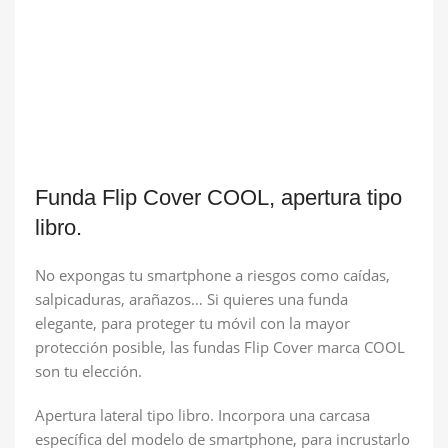
Funda Flip Cover COOL, apertura tipo
libro.
No expongas tu smartphone a riesgos como caídas,
salpicaduras, arañazos… Si quieres una funda
elegante, para proteger tu móvil con la mayor
protección posible, las fundas Flip Cover marca COOL
son tu elección.
Apertura lateral tipo libro. Incorpora una carcasa
específica del modelo de smartphone, para incrustarlo