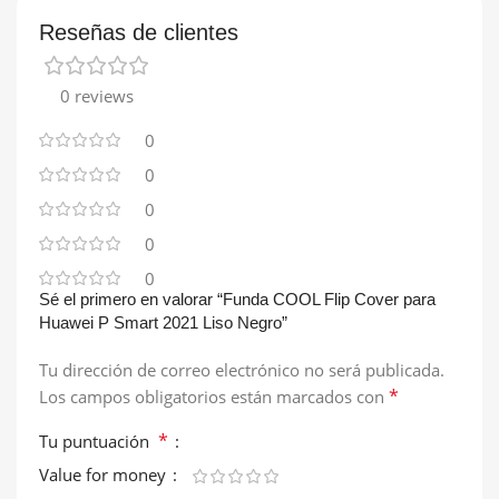
Reseñas de clientes
0 reviews
0
0
0
0
0
Sé el primero en valorar “Funda COOL Flip Cover para
Huawei P Smart 2021 Liso Negro”
Tu dirección de correo electrónico no será publicada.
*
Los campos obligatorios están marcados con
*
Tu puntuación
Value for money