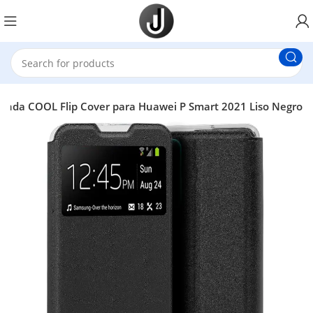
unda COOL Flip Cover para Huawei P Smart 2021 Liso Negro