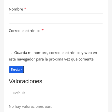
*
Nombre
*
Correo electrónico
Guarda mi nombre, correo electrónico y web en
este navegador para la próxima vez que comente.
Valoraciones
No hay valoraciones aún.