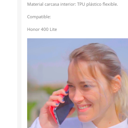
Material carcasa interior: TPU plástico flexible.
Compatible:
Honor 400 Lite