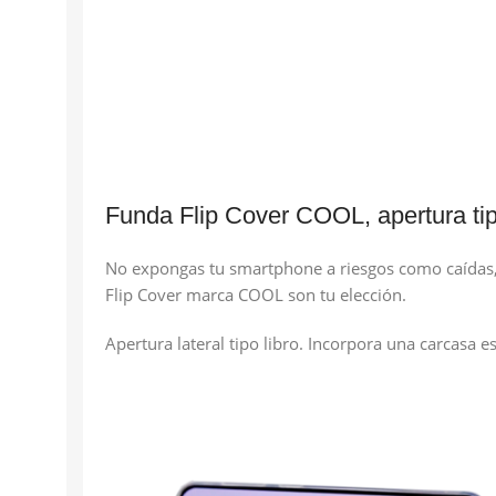
Funda Flip Cover COOL, apertura tipo
No expongas tu smartphone a riesgos como caídas, s
Flip Cover marca COOL son tu elección.
Apertura lateral tipo libro. Incorpora una carcasa 