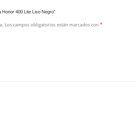
 Honor 400 Lite Liso Negro”
*
a.
Los campos obligatorios están marcados con