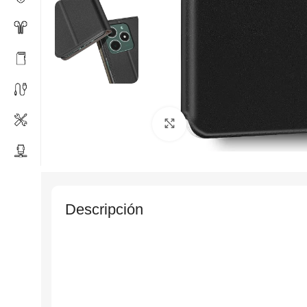
Click to enlarge
Descripción