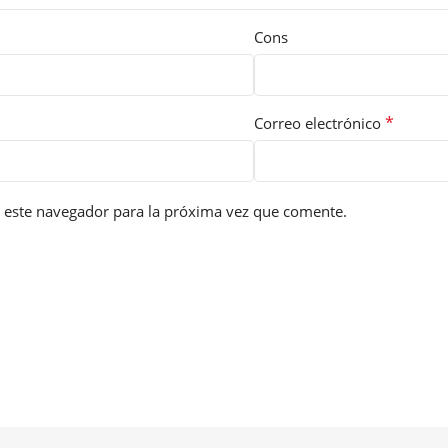
Cons
*
Correo electrónico
 este navegador para la próxima vez que comente.