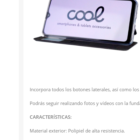
Incorpora todos los botones laterales, así como los
Podrás seguir realizando fotos y vídeos con la funda
CARACTERÍSTICAS:
Material exterior: Polipiel de alta resistencia.