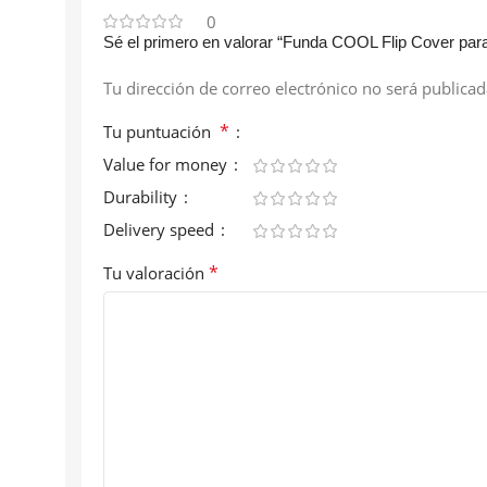
0
Sé el primero en valorar “Funda COOL Flip Cover para
Tu dirección de correo electrónico no será publicad
*
Tu puntuación
Value for money
Durability
Delivery speed
*
Tu valoración