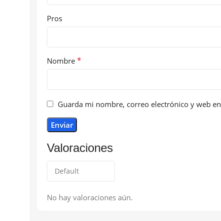
Pros
*
Nombre
Guarda mi nombre, correo electrónico y web en
Valoraciones
No hay valoraciones aún.