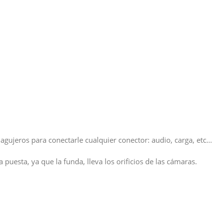
 agujeros para conectarle cualquier conector: audio, carga, etc…
 puesta, ya que la funda, lleva los orificios de las cámaras.