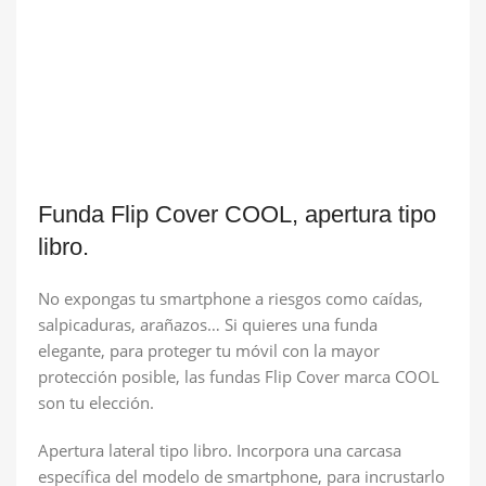
Funda Flip Cover COOL, apertura tipo
libro.
No expongas tu smartphone a riesgos como caídas,
salpicaduras, arañazos… Si quieres una funda
elegante, para proteger tu móvil con la mayor
protección posible, las fundas Flip Cover marca COOL
son tu elección.
Apertura lateral tipo libro. Incorpora una carcasa
específica del modelo de smartphone, para incrustarlo