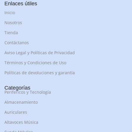
Enlaces útiles
Inicio
Nosotros
Tienda
Contáctanos
Aviso Legal y Políticas de Privacidad
Términos y Condiciones de Uso
Políticas de devoluciones y garantía
Categorías
Perifericos y Tecnología
Almacenamiento
Auriculares
Altavoces Música