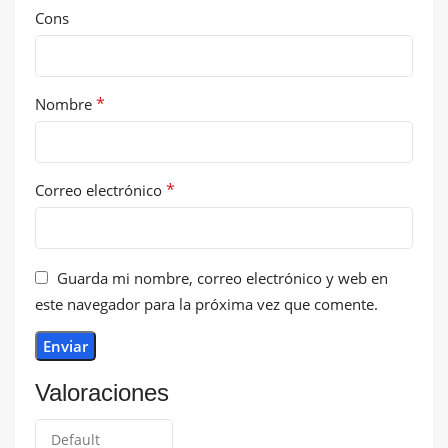
Cons
*
Nombre
*
Correo electrónico
Guarda mi nombre, correo electrónico y web en
este navegador para la próxima vez que comente.
Valoraciones