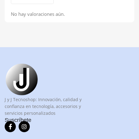
No hay valoraciones aún.
J y J Tecnoshop: Innovación, calidad y
confianza en tecnología, accesorios y
servicios personalizados
Suscríbete