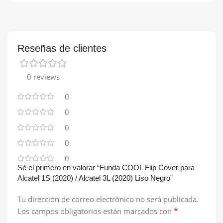
Reseñas de clientes
0 reviews
0
0
0
0
0
Sé el primero en valorar “Funda COOL Flip Cover para
Alcatel 1S (2020) / Alcatel 3L (2020) Liso Negro”
Tu dirección de correo electrónico no será publicada.
*
Los campos obligatorios están marcados con