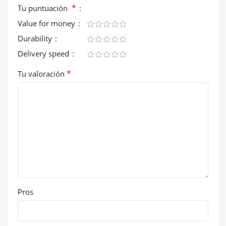
*
Tu puntuación
Value for money
Durability
Delivery speed
*
Tu valoración
Pros