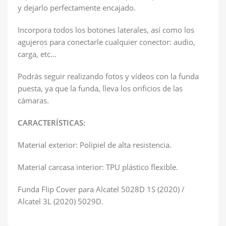
y dejarlo perfectamente encajado.
Incorpora todos los botones laterales, así como los
agujeros para conectarle cualquier conector: audio,
carga, etc…
Podrás seguir realizando fotos y vídeos con la funda
puesta, ya que la funda, lleva los orificios de las
cámaras.
CARACTERÍSTICAS:
Material exterior: Polipiel de alta resistencia.
Material carcasa interior: TPU plástico flexible.
Funda Flip Cover para Alcatel 5028D 1S (2020) /
Alcatel 3L (2020) 5029D.