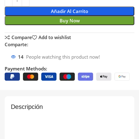
Añadir Al Carrito
Buy Now
Compare
Add to wishlist
Comparte:
14
People watching this product now!
Payment Methods:
Descripción