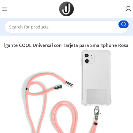
Colgante COOL Universal con Tarjeta para Smartphone Rosa