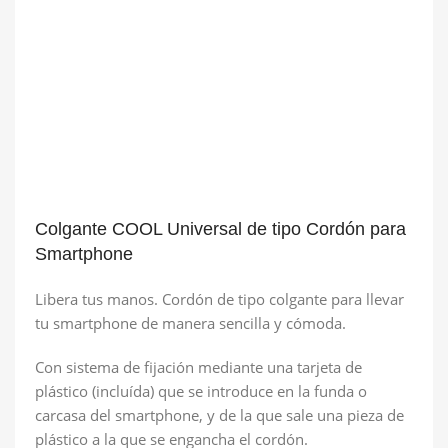
Colgante COOL Universal de tipo Cordón para
Smartphone
Libera tus manos. Cordón de tipo colgante para llevar
tu smartphone de manera sencilla y cómoda.
Con sistema de fijación mediante una tarjeta de
plástico (incluída) que se introduce en la funda o
carcasa del smartphone, y de la que sale una pieza de
plástico a la que se engancha el cordón.