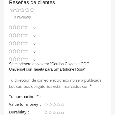
Reseñas de clientes
0 reviews
0
0
0
0
0
Sé el primero en valorar “Cordón Colgante COOL
Universal con Tarjeta para Smartphone Rosa”
Tu dirección de correo electrónico no será publicada.
*
Los campos obligatorios están marcados con
*
Tu puntuación
Value for money
Durability