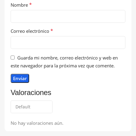
*
Nombre
*
Correo electrónico
Guarda mi nombre, correo electrónico y web en
este navegador para la próxima vez que comente.
Valoraciones
No hay valoraciones aún.