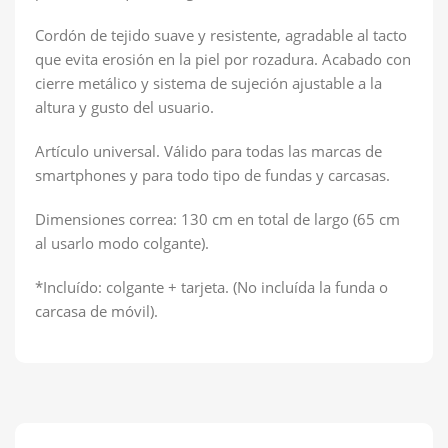
Cordón de tejido suave y resistente, agradable al tacto
que evita erosión en la piel por rozadura. Acabado con
cierre metálico y sistema de sujeción ajustable a la
altura y gusto del usuario.
Artículo universal. Válido para todas las marcas de
smartphones y para todo tipo de fundas y carcasas.
Dimensiones correa: 130 cm en total de largo (65 cm
al usarlo modo colgante).
*Incluído: colgante + tarjeta. (No incluída la funda o
carcasa de móvil).