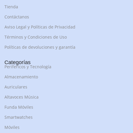
Tienda
Contáctanos
Aviso Legal y Políticas de Privacidad
Términos y Condiciones de Uso
Políticas de devoluciones y garantía
Categorías
Perifericos y Tecnología
Almacenamiento
Auriculares
Altavoces Música
Funda Móviles
Smartwatches
Móviles