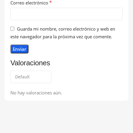
*
Correo electrónico
Guarda mi nombre, correo electrónico y web en
este navegador para la próxima vez que comente.
Valoraciones
No hay valoraciones aún.