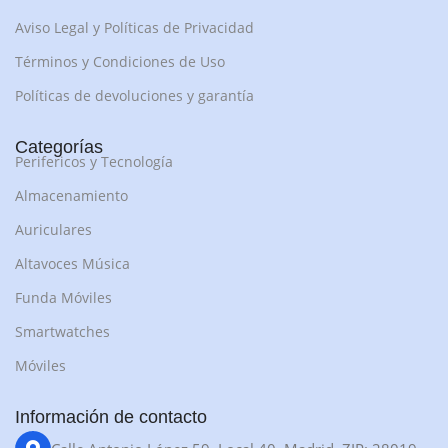
Aviso Legal y Políticas de Privacidad
Términos y Condiciones de Uso
Políticas de devoluciones y garantía
Categorías
Perifericos y Tecnología
Almacenamiento
Auriculares
Altavoces Música
Funda Móviles
Smartwatches
Móviles
Información de contacto