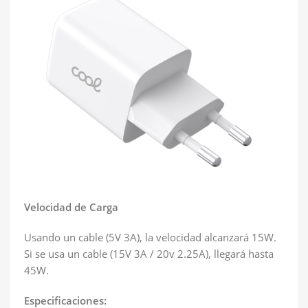
Velocidad de Carga
Usando un cable (5V 3A), la velocidad alcanzará 15W.
Si se usa un cable (15V 3A / 20v 2.25A), llegará hasta
45W.
Especificaciones: