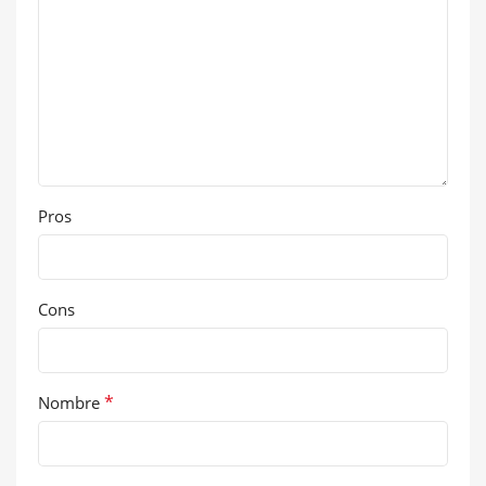
Pros
Cons
*
Nombre