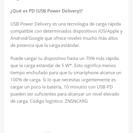
¿Qué es PD (USB Power Delivery)?
USB Power Delivery es una tecnología de carga rápida
compatible con determinados dispositivos iOS/Apple y
Android/Google que ofrece niveles mucho más altos
de potencia que la carga estándar.
Puede cargar tu dispositivo hasta un 70% más rápido
que la carga estándar de 5 W*. Esto significa menos
tiempo enchufado para que tu smartphone alcance un
100% de carga. Si lo que necesitas urgentemente es
cargar un poco la batería, 10 minutos con USB-PD
pueden ser suficientes para alcanzar un nivel elevado
de carga. Código logístico: ZNSNCARG