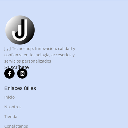
J y J Tecnoshop: Innovación, calidad y
confianza en tecnología, accesorios y
servicios personalizados
Suscríbete
Enlaces útiles
Inicio
Nosotros
Tienda
Contáctanos