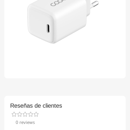
Reseñas de clientes
0 reviews