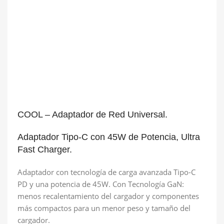
COOL – Adaptador de Red Universal.
Adaptador Tipo-C con 45W de Potencia, Ultra
Fast Charger.
Adaptador con tecnología de carga avanzada Tipo-C
PD y una potencia de 45W. Con Tecnología GaN:
menos recalentamiento del cargador y componentes
más compactos para un menor peso y tamaño del
cargador.