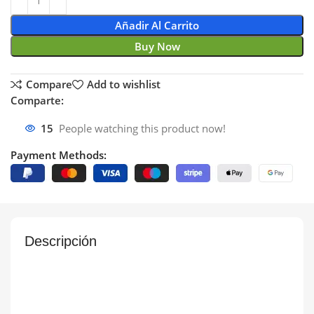
Añadir Al Carrito
Buy Now
Compare
Add to wishlist
Comparte:
15
People watching this product now!
Payment Methods:
Descripción