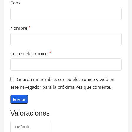
Cons
*
Nombre
*
Correo electrónico
Guarda mi nombre, correo electrónico y web en
este navegador para la próxima vez que comente.
Valoraciones