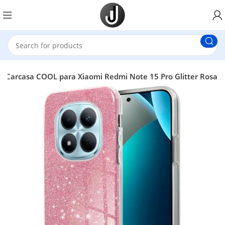
Carcasa COOL para Xiaomi Redmi Note 15 Pro Glitter Rosa