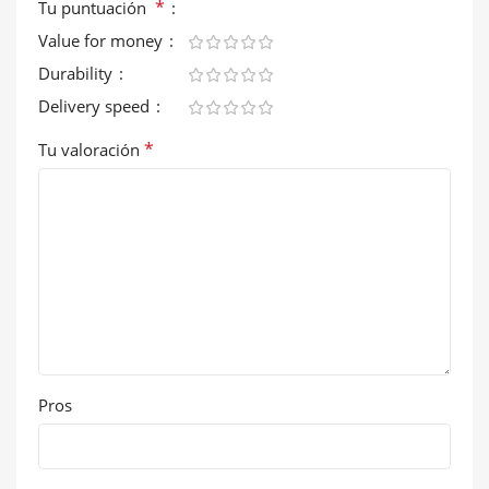
*
Tu puntuación
Value for money
Durability
Delivery speed
*
Tu valoración
Pros