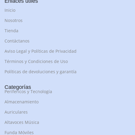
Enlaces útiles
Inicio
Nosotros
Tienda
Contáctanos
Aviso Legal y Políticas de Privacidad
Términos y Condiciones de Uso
Políticas de devoluciones y garantía
Categorías
Perifericos y Tecnología
Almacenamiento
Auriculares
Altavoces Música
Funda Móviles