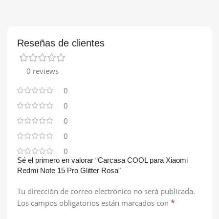
Reseñas de clientes
0 reviews
0
0
0
0
0
Sé el primero en valorar “Carcasa COOL para Xiaomi
Redmi Note 15 Pro Glitter Rosa”
Tu dirección de correo electrónico no será publicada.
*
Los campos obligatorios están marcados con