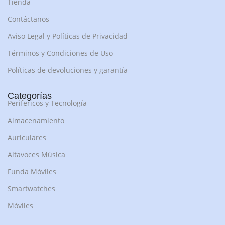
Tienda
Contáctanos
Aviso Legal y Políticas de Privacidad
Términos y Condiciones de Uso
Políticas de devoluciones y garantía
Categorías
Perifericos y Tecnología
Almacenamiento
Auriculares
Altavoces Música
Funda Móviles
Smartwatches
Móviles