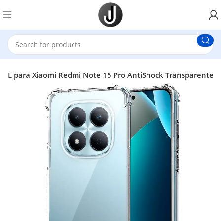
OL para Xiaomi Redmi Note 15 Pro AntiShock Transparente