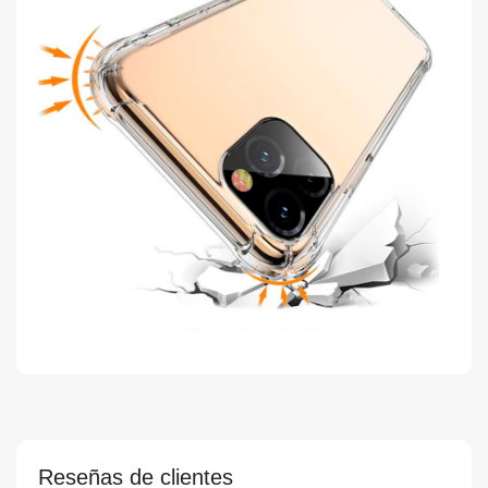
Reseñas de clientes