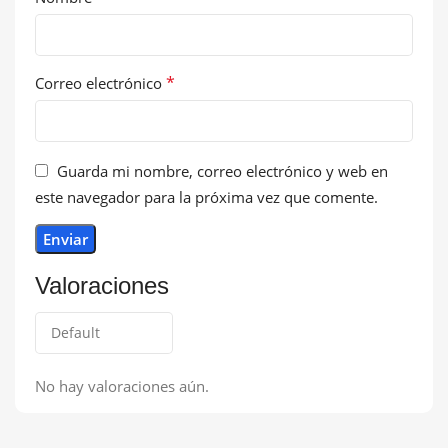
*
Correo electrónico
Guarda mi nombre, correo electrónico y web en
este navegador para la próxima vez que comente.
Valoraciones
No hay valoraciones aún.