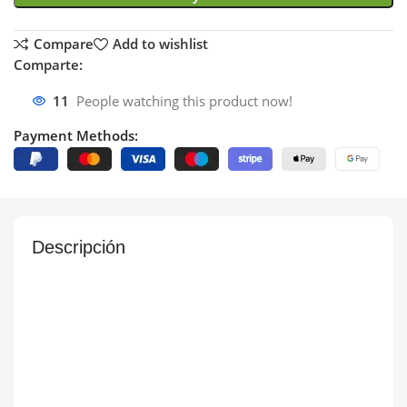
Compare
Add to wishlist
Comparte:
11
People watching this product now!
Payment Methods:
Descripción