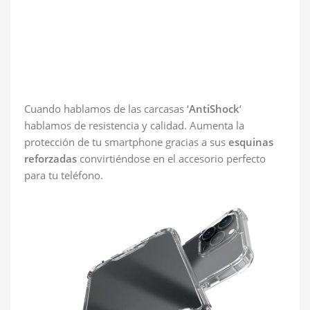
Cuando hablamos de las carcasas ‘
AntiShock
‘
hablamos de resistencia y calidad. Aumenta la
protección de tu smartphone gracias a sus
esquinas
reforzadas
convirtiéndose en el accesorio perfecto
para tu teléfono.