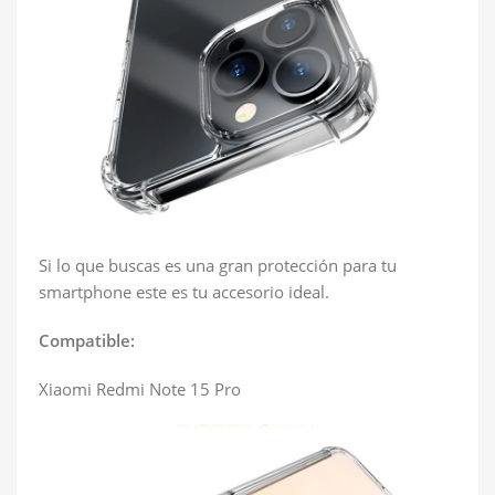
Si lo que buscas es una gran protección para tu
smartphone este es tu accesorio ideal.
Compatible:
Xiaomi Redmi Note 15 Pro