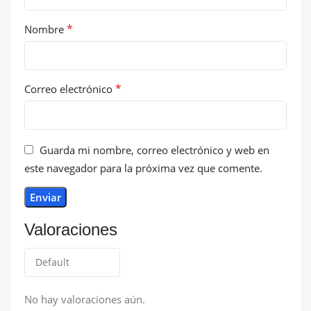
*
Nombre
*
Correo electrónico
Guarda mi nombre, correo electrónico y web en
este navegador para la próxima vez que comente.
Valoraciones
No hay valoraciones aún.