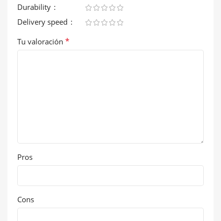
Durability
Delivery speed
*
Tu valoración
Pros
Cons