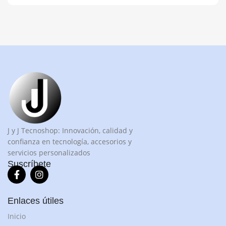
J y J Tecnoshop: Innovación, calidad y
confianza en tecnología, accesorios y
servicios personalizados
Suscríbete
Enlaces útiles
Inicio