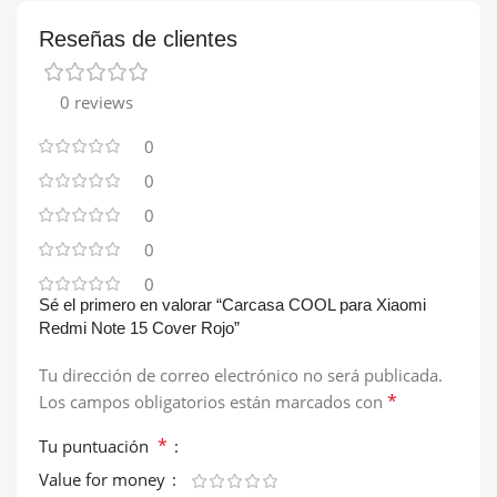
Reseñas de clientes
0 reviews
0
0
0
0
0
Sé el primero en valorar “Carcasa COOL para Xiaomi
Redmi Note 15 Cover Rojo”
Tu dirección de correo electrónico no será publicada.
*
Los campos obligatorios están marcados con
*
Tu puntuación
Value for money