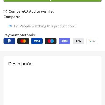
Compare
Add to wishlist
Comparte:
17
People watching this product now!
Payment Methods:
Descripción