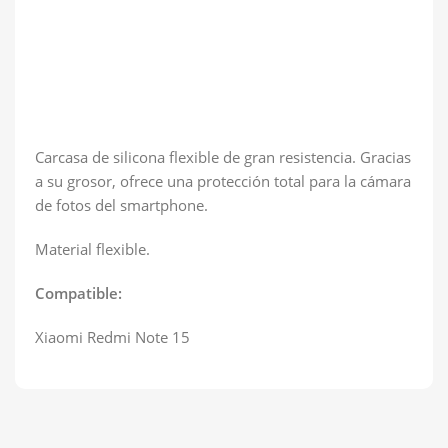
Carcasa de silicona flexible de gran resistencia. Gracias
a su grosor, ofrece una protección total para la cámara
de fotos del smartphone.
Material flexible.
Compatible:
Xiaomi Redmi Note 15