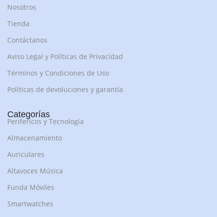
Nosotros
Tienda
Contáctanos
Aviso Legal y Políticas de Privacidad
Términos y Condiciones de Uso
Políticas de devoluciones y garantía
Categorías
Perifericos y Tecnología
Almacenamiento
Auriculares
Altavoces Música
Funda Móviles
Smartwatches