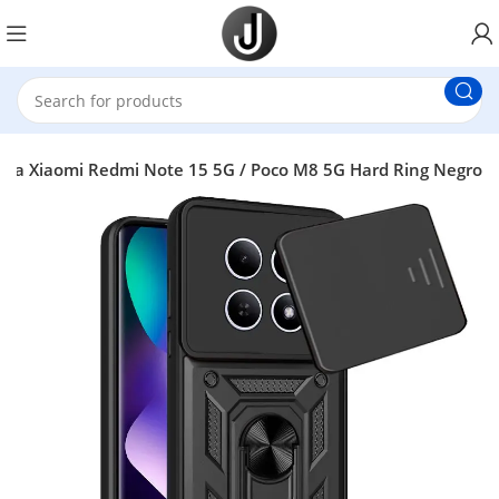
ara Xiaomi Redmi Note 15 5G / Poco M8 5G Hard Ring Negro