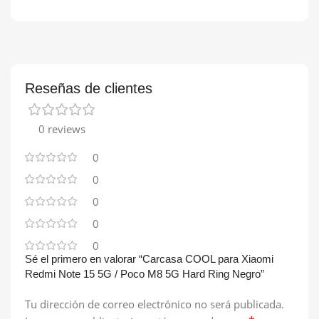
Reseñas de clientes
0 reviews
0
0
0
0
0
Sé el primero en valorar “Carcasa COOL para Xiaomi
Redmi Note 15 5G / Poco M8 5G Hard Ring Negro”
Tu dirección de correo electrónico no será publicada.