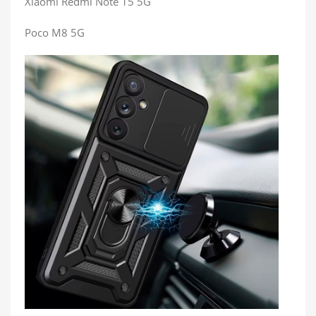
Xiaomi Redmi Note 15 5G
Poco M8 5G