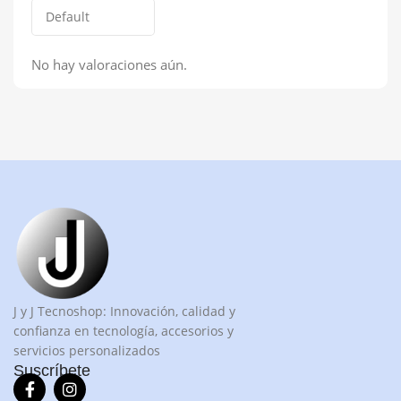
No hay valoraciones aún.
J y J Tecnoshop: Innovación, calidad y
confianza en tecnología, accesorios y
servicios personalizados
Suscríbete