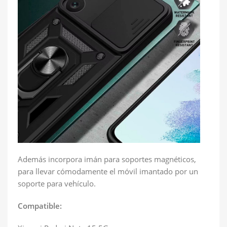
Además incorpora imán para soportes magnéticos,
para llevar cómodamente el móvil imantado por un
soporte para vehículo.
Compatible: