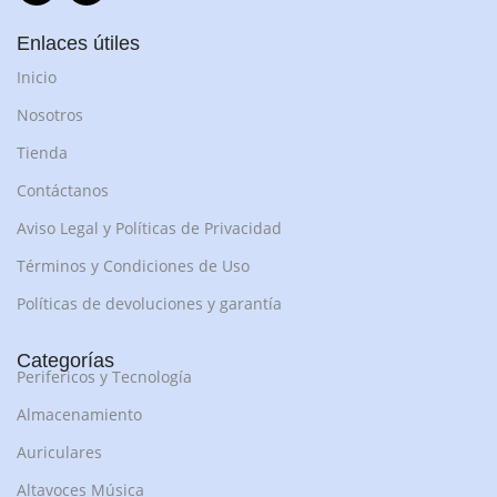
Enlaces útiles
Inicio
Nosotros
Tienda
Contáctanos
Aviso Legal y Políticas de Privacidad
Términos y Condiciones de Uso
Políticas de devoluciones y garantía
Categorías
Perifericos y Tecnología
Almacenamiento
Auriculares
Altavoces Música