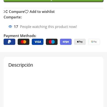
Compare
Add to wishlist
Comparte:
17
People watching this product now!
Payment Methods:
Descripción