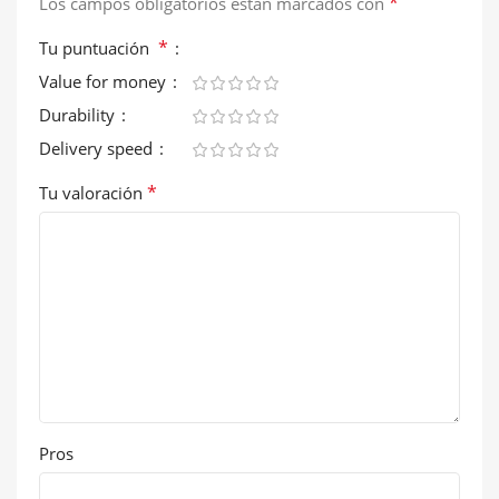
*
Los campos obligatorios están marcados con
*
Tu puntuación
Value for money
Durability
Delivery speed
*
Tu valoración
Pros