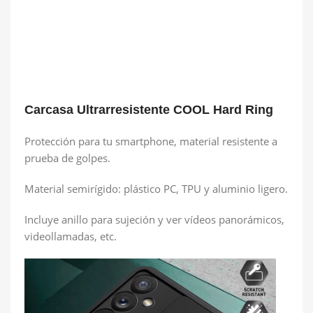
Carcasa Ultrarresistente COOL Hard Ring
Protección para tu smartphone, material resistente a
prueba de golpes.
Material semirígido: plástico PC, TPU y aluminio ligero.
Incluye anillo para sujeción y ver vídeos panorámicos,
videollamadas, etc.