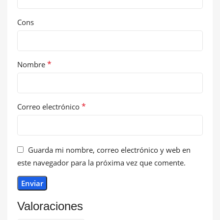
Cons
*
Nombre
*
Correo electrónico
Guarda mi nombre, correo electrónico y web en
este navegador para la próxima vez que comente.
Valoraciones