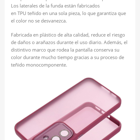
Los laterales de la funda están fabricados
en
TPU
teñido en una sola pieza, lo que garantiza que
el color no se desvanezca.
Fabricada en plástico de alta calidad, reduce el riesgo
de daños o arañazos durante el uso diario. Además, el
distintivo marco que rodea la pantalla conserva su
color durante mucho tiempo gracias a su proceso de
teñido monocomponente.