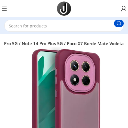
 Pro 5G / Note 14 Pro Plus 5G / Poco X7 Borde Mate Violeta