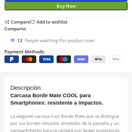
Buy Now
Compare
Add to wishlist
Comparte:
12
People watching this product now!
Payment Methods:
Descripción
Carcasa Borde Mate COOL para
Smartphones: resistente a impactos.
La elegante carcasa Cool Borde Mate que se distingue
por sus bordes elevados alrededor de la pantalla y un
compartimento para la cámara con lentes protectoras.