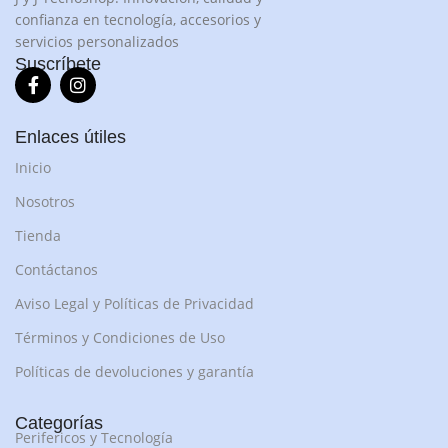
confianza en tecnología, accesorios y
servicios personalizados
Suscríbete
Enlaces útiles
Inicio
Nosotros
Tienda
Contáctanos
Aviso Legal y Políticas de Privacidad
Términos y Condiciones de Uso
Políticas de devoluciones y garantía
Categorías
Perifericos y Tecnología