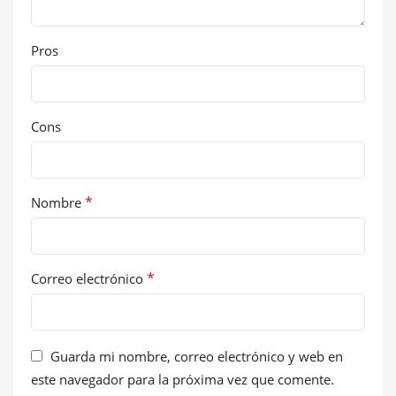
Pros
Cons
*
Nombre
*
Correo electrónico
Guarda mi nombre, correo electrónico y web en
este navegador para la próxima vez que comente.