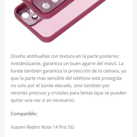
Diseño antihuellas con textura en la parte posterior.
Antideslizante, garantiza un buen agarre del móvil. La
funda también garantiza la protección de la cámara, ya
que la parte más sensible del teléfono está protegida
no solo por el borde elevado, sino también por
recortes precisos y cristales para lentes (que se pueden
quitar una vez si es necesario).
Compatible:
Xiaomi Redmi Note 14 Pro 5G