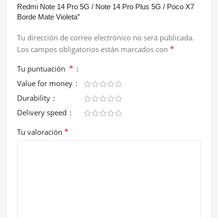
Redmi Note 14 Pro 5G / Note 14 Pro Plus 5G / Poco X7
Borde Mate Violeta”
Tu dirección de correo electrónico no será publicada.
*
Los campos obligatorios están marcados con
*
Tu puntuación
Value for money
Durability
Delivery speed
*
Tu valoración