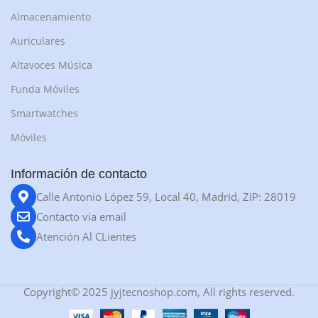
Almacenamiento
Auriculares
Altavoces Música
Funda Móviles
Smartwatches
Móviles
Información de contacto
Calle Antonio López 59, Local 40, Madrid, ZIP: 28019
Contacto via email
Atención Al CLientes
Copyright© 2025 jyjtecnoshop.com, All rights reserved.