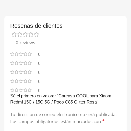
Reseñas de clientes
0 reviews
0
0
0
0
0
Sé el primero en valorar “Carcasa COOL para Xiaomi
Redmi 15C / 15C 5G / Poco C85 Glitter Rosa”
Tu dirección de correo electrónico no será publicada.
*
Los campos obligatorios están marcados con