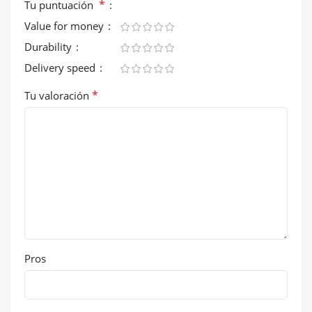
*
Tu puntuación
Value for money
Durability
Delivery speed
*
Tu valoración
Pros