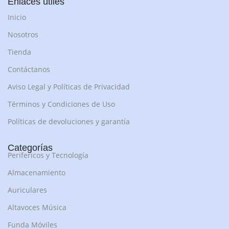
Enlaces útiles
Inicio
Nosotros
Tienda
Contáctanos
Aviso Legal y Políticas de Privacidad
Términos y Condiciones de Uso
Políticas de devoluciones y garantía
Categorías
Perifericos y Tecnología
Almacenamiento
Auriculares
Altavoces Música
Funda Móviles