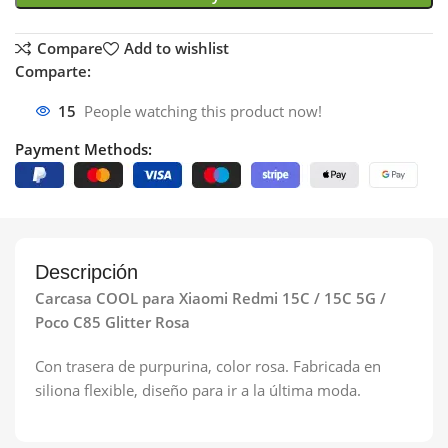
Compare
Add to wishlist
Comparte:
15
People watching this product now!
Payment Methods:
Descripción
Carcasa COOL para Xiaomi Redmi 15C / 15C 5G /
Poco C85 Glitter Rosa
Con trasera de purpurina, color rosa. Fabricada en
siliona flexible, diseño para ir a la última moda.