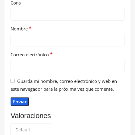
Cons
*
Nombre
*
Correo electrónico
Guarda mi nombre, correo electrónico y web en
este navegador para la próxima vez que comente.
Valoraciones