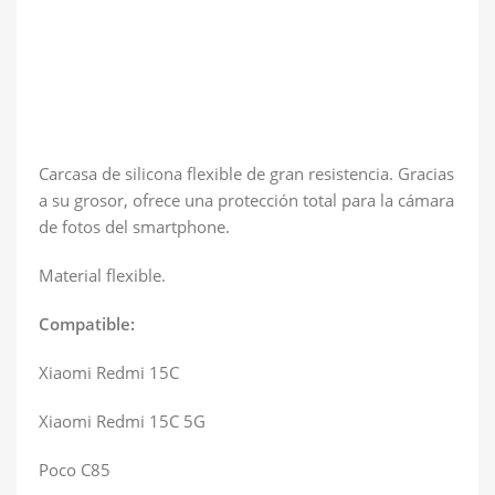
Carcasa de silicona flexible de gran resistencia. Gracias
a su grosor, ofrece una protección total para la cámara
de fotos del smartphone.
Material flexible.
Compatible:
Xiaomi Redmi 15C
Xiaomi Redmi 15C 5G
Poco C85