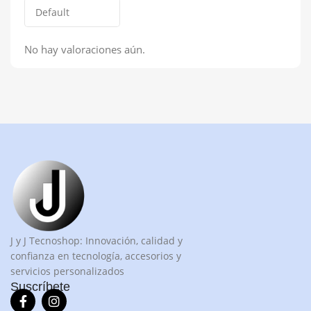
No hay valoraciones aún.
J y J Tecnoshop: Innovación, calidad y
confianza en tecnología, accesorios y
servicios personalizados
Suscríbete