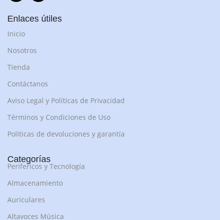
Enlaces útiles
Inicio
Nosotros
Tienda
Contáctanos
Aviso Legal y Políticas de Privacidad
Términos y Condiciones de Uso
Políticas de devoluciones y garantía
Categorías
Perifericos y Tecnología
Almacenamiento
Auriculares
Altavoces Música