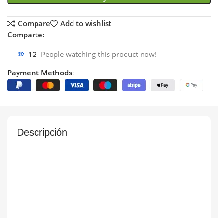
Compare
Add to wishlist
Comparte:
12
People watching this product now!
Payment Methods:
Descripción