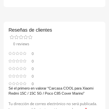
Reseñas de clientes
0 reviews
0
0
0
0
0
Sé el primero en valorar “Carcasa COOL para Xiaomi
Redmi 15C / 15C 5G / Poco C85 Cover Marino”
Tu dirección de correo electrónico no será publicada.