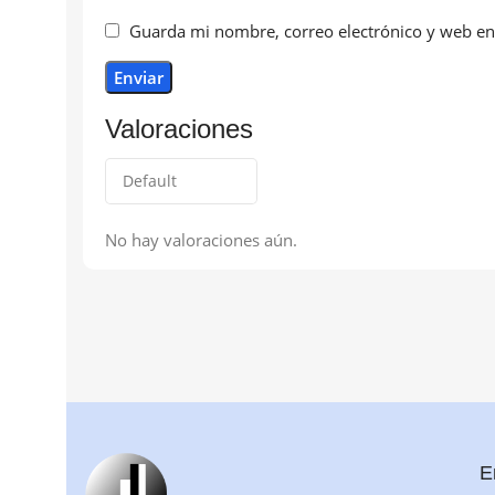
Guarda mi nombre, correo electrónico y web en
Valoraciones
No hay valoraciones aún.
E