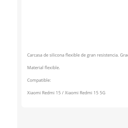
Carcasa de silicona flexible de gran resistencia. Gr
Material flexible.
Compatible:
Xiaomi Redmi 15 / Xiaomi Redmi 15 5G