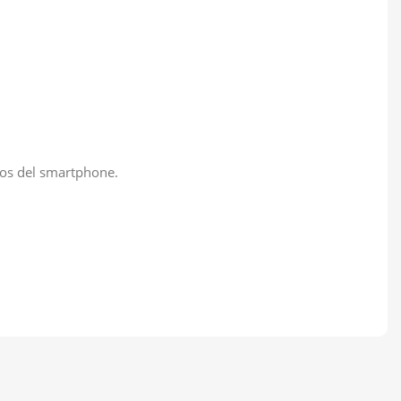
otos del smartphone.