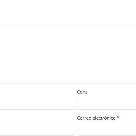
Cons
*
Correo electrónico