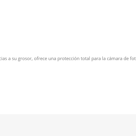
acias a su grosor, ofrece una protección total para la cámara de f