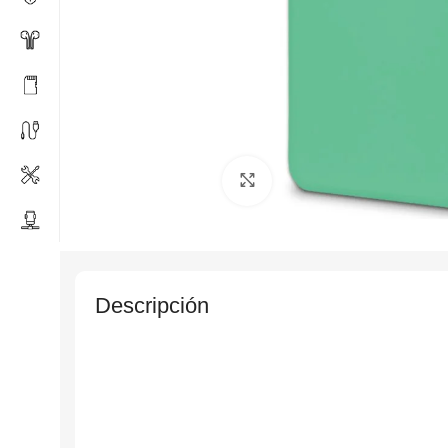
Click to enlarge
Descripción