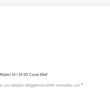
 Redmi 15 / 15 5G Cover Mint”
*
a.
Los campos obligatorios están marcados con