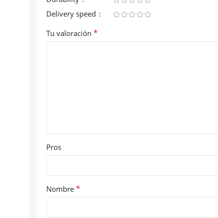
Delivery speed
*
Tu valoración
Pros
*
Nombre