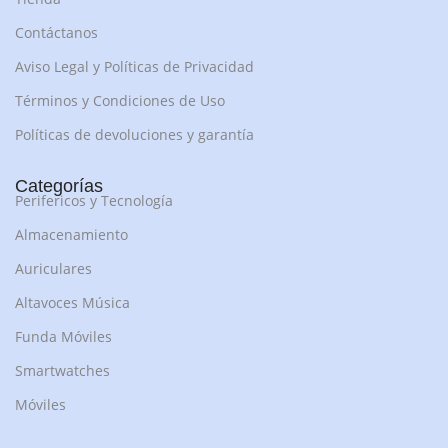
Contáctanos
Aviso Legal y Políticas de Privacidad
Términos y Condiciones de Uso
Políticas de devoluciones y garantía
Categorías
Perifericos y Tecnología
Almacenamiento
Auriculares
Altavoces Música
Funda Móviles
Smartwatches
Móviles