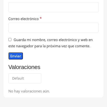
*
Correo electrónico
Guarda mi nombre, correo electrónico y web en
este navegador para la próxima vez que comente.
Valoraciones
No hay valoraciones aún.