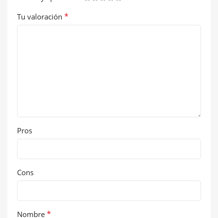
*
Tu valoración
Pros
Cons
*
Nombre