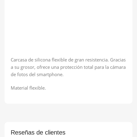
Carcasa de silicona flexible de gran resistencia. Gracias
a su grosor, ofrece una protección total para la cámara
de fotos del smartphone.
Material flexible.
Reseñas de clientes