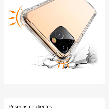
Reseñas de clientes