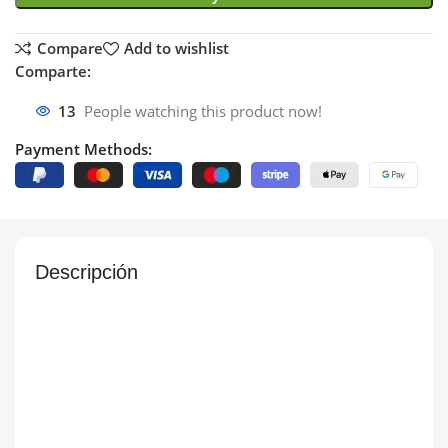
Compare
Add to wishlist
Comparte:
13
People watching this product now!
Payment Methods:
Descripción