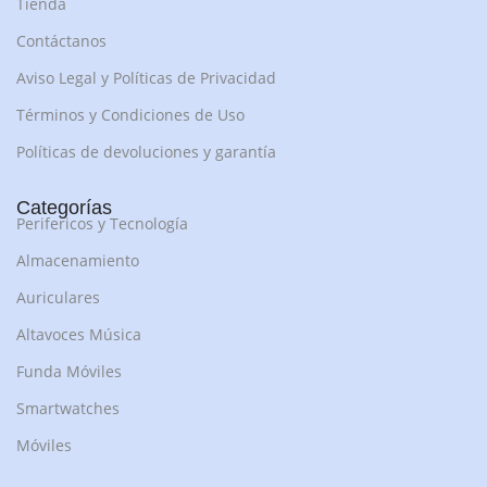
Tienda
Contáctanos
Aviso Legal y Políticas de Privacidad
Términos y Condiciones de Uso
Políticas de devoluciones y garantía
Categorías
Perifericos y Tecnología
Almacenamiento
Auriculares
Altavoces Música
Funda Móviles
Smartwatches
Móviles