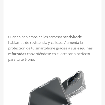
Cuando hablamos de las carcasas ‘
AntiShock
‘
hablamos de resistencia y calidad. Aumenta la
protección de tu smartphone gracias a sus
esquinas
reforzadas
convirtiéndose en el accesorio perfecto
para tu teléfono.