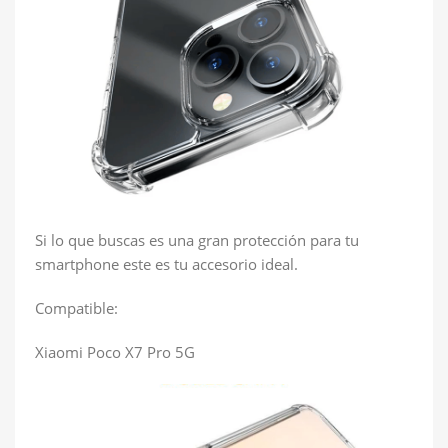
Si lo que buscas es una gran protección para tu
smartphone este es tu accesorio ideal.
Compatible:
Xiaomi Poco X7 Pro 5G