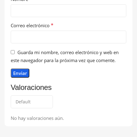
*
Correo electrónico
Guarda mi nombre, correo electrónico y web en
este navegador para la próxima vez que comente.
Valoraciones
No hay valoraciones aún.