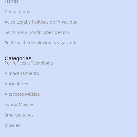
Tienda
Contáctanos
Aviso Legal y Políticas de Privacidad
Términos y Condiciones de Uso
Políticas de devoluciones y garantía
Categorías
Perifericos y Tecnología
Almacenamiento
Auriculares
Altavoces Música
Funda Móviles
Smartwatches
Móviles