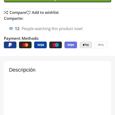
Compare
Add to wishlist
Comparte:
12
People watching this product now!
Payment Methods:
Descripción