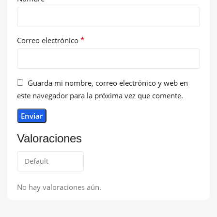
*
Correo electrónico
Guarda mi nombre, correo electrónico y web en
este navegador para la próxima vez que comente.
Valoraciones
No hay valoraciones aún.