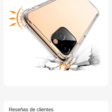
Reseñas de clientes