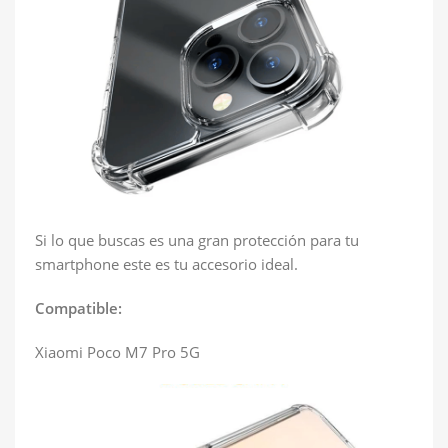
Si lo que buscas es una gran protección para tu
smartphone este es tu accesorio ideal.
Compatible:
Xiaomi Poco M7 Pro 5G