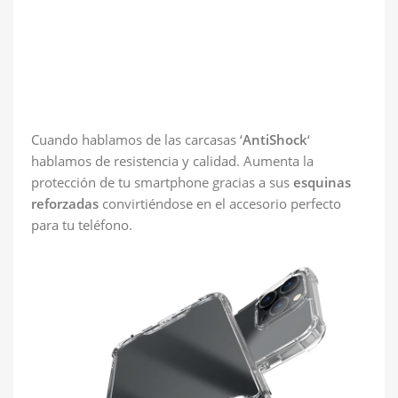
Cuando hablamos de las carcasas ‘
AntiShock
‘
hablamos de resistencia y calidad. Aumenta la
protección de tu smartphone gracias a sus
esquinas
reforzadas
convirtiéndose en el accesorio perfecto
para tu teléfono.