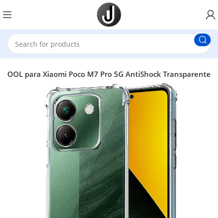
 COOL para Xiaomi Poco M7 Pro 5G AntiShock Transparente