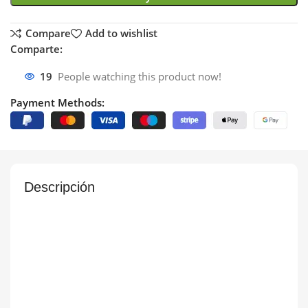
Compare
Add to wishlist
Comparte:
19
People watching this product now!
Payment Methods:
Descripción