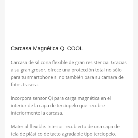
Carcasa Magnética Qi COOL
Carcasa de silicona flexible de gran resistencia. Gracias
a su gran grosor, ofrece una protección total no sólo
para tu smartphone si no también para su cámara de
fotos trasera.
Incorpora sensor Qi para carga magnética en el
interior de la capa de terciopelo que recubre
interiormente la carcasa.
Material flexible. Interior recubierto de una capa de
tela de plástico de tacto agradable tipo terciopelo.