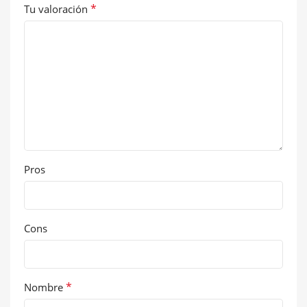
*
Tu valoración
Pros
Cons
*
Nombre