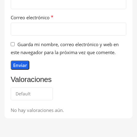
*
Correo electrónico
Guarda mi nombre, correo electrónico y web en
este navegador para la próxima vez que comente.
Valoraciones
No hay valoraciones aún.