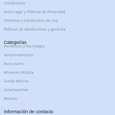
Contáctanos
Aviso Legal y Políticas de Privacidad
Términos y Condiciones de Uso
Políticas de devoluciones y garantía
Categorías
Perifericos y Tecnología
Almacenamiento
Auriculares
Altavoces Música
Funda Móviles
Smartwatches
Móviles
Información de contacto