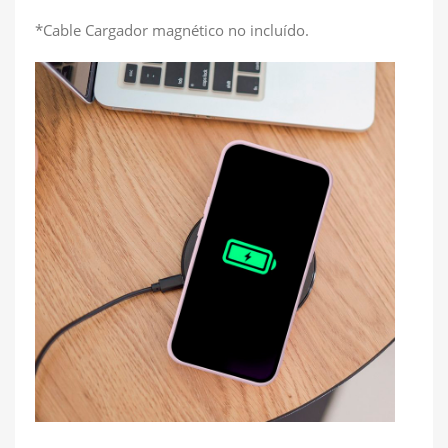
*Cable Cargador magnético no incluído.